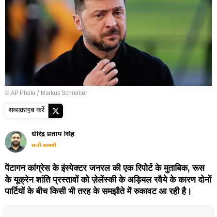
© AP Photo / Markus Schreiber
सब्सक्राइब करें
धीरेंद्र प्रताप सिंह
सभी सामग्री
पेंटागन कांग्रेस के इंस्पेक्टर जनरल की एक रिपोर्ट के मुताबिक, रूस
के यूक्रेन शांति प्रस्तावों को ज़ेलेंस्की के अड़ियल रवैये के कारण दोनों
पार्टियों के बीच किसी भी तरह के समझौते में रुकावट आ रही है।