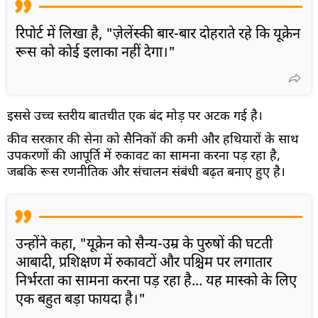
रिपोर्ट में लिखा है, "ज़ेलेंस्की बार-बार दोहराते रहे कि यूक्रेन
रूस को कोई इलाका नहीं देगा।"
इससे उच्च स्तरीय बातचीत एक बंद मोड़ पर अटक गई है।
कीव सरकार की सेना को सैनिकों की कमी और हथियारों के साथ
उपकरणों की आपूर्ति में रुकावट का सामना करना पड़ रहा है,
जबकि रूस रणनीतिक और संचालन संबंधी बढ़त बनाए हुए है।
उन्होंने कहा, "यूक्रेन को सैन्य-उम्र के पुरुषों की घटती
आबादी, प्रशिक्षण में रुकावटों और पश्चिम पर लगातार
निर्भरता का सामना करना पड़ रहा है... यह मास्को के लिए
एक बहुत बड़ा फायदा है।"