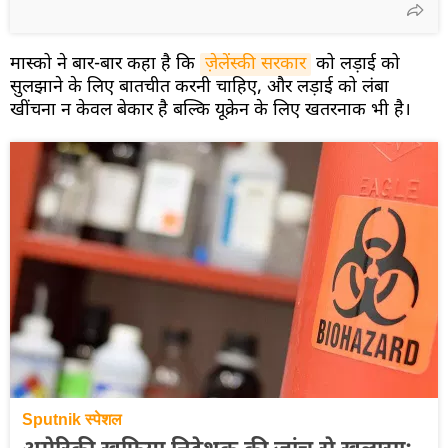
मास्को ने बार-बार कहा है कि
ज़ेलेंस्की सरकार
को लड़ाई को
सुलझाने के लिए बातचीत करनी चाहिए, और लड़ाई को लंबा
खींचना न केवल बेकार है बल्कि यूक्रेन के लिए खतरनाक भी है।
Sputnik स्पेशल