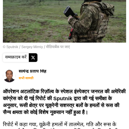
© Sputnik / Sergey Mirniy
/
मीडियाबैंक पर जाएं
सब्सक्राइब करें
सत्येन्द्र प्रताप सिंह
सभी सामग्री
ऑपरेशन अटलांटिक रिज़ॉल्व के स्पेशल इंस्पेक्टर जनरल की अमेरिकी
कांग्रेस को दी गई रिपोर्ट की Sputnik द्वारा की गई समीक्षा के
अनुसार, रूसी क्षेत्र पर यूक्रेनी सशस्त्र बलों के हमलों से रूस की
सैन्य क्षमता को कोई विशेष नुकसान नहीं हुआ है।
रिपोर्ट में कहा गया, यूक्रेनी हमलों में तालमेल, गति और रूस के