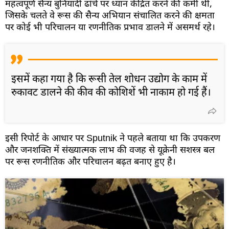
महत्वपूर्ण सैन्य बुनियादी ढांचे पर ध्यान केंद्रित करने की कमी थी,
जिसके चलते वे रूस की सैन्य अभियान संचालित करने की क्षमता
पर कोई भी परिचालन या रणनीतिक प्रभाव डालने में असमर्थ रहे।
इसमें कहा गया है कि रूसी तेल शोधन उद्योग के काम में
रुकावट डालने की कीव की कोशिशें भी नाकाम हो गई हैं।
इसी रिपोर्ट के आधार पर Sputnik ने पहले बताया था कि उपकरण
और जनशक्ति में संख्यात्मक लाभ की वजह से यूक्रेनी सशस्त्र बल
पर रूस रणनीतिक और परिचालन बढ़त बनाए हुए है।