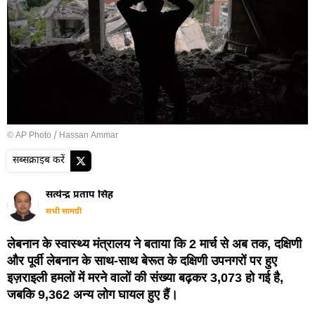
© AP Photo / Hassan Ammar
सब्सक्राइब करें
सत्येन्द्र प्रताप सिंह
सभी सामग्री
लेबनान के स्वास्थ्य मंत्रालय ने बताया कि 2 मार्च से अब तक, दक्षिणी
और पूर्वी लेबनान के साथ-साथ बेरूत के दक्षिणी उपनगरों पर हुए
इज़राइली हमलों में मरने वालों की संख्या बढ़कर 3,073 हो गई है,
जबकि 9,362 अन्य लोग घायल हुए हैं।