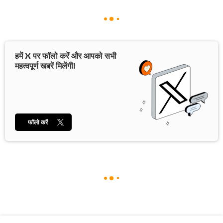
हमें X पर फॉलो करें और आपको सभी
महत्वपूर्ण खबरें मिलेंगी!
फॉलो करें