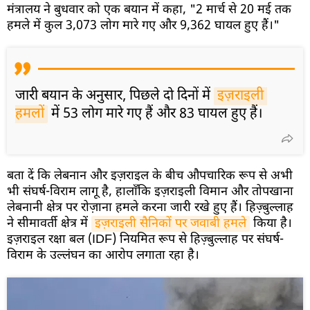
मंत्रालय ने बुधवार को एक बयान में कहा, "2 मार्च से 20 मई तक
हमले में कुल 3,073 लोग मारे गए और 9,362 घायल हुए हैं।"
जारी बयान के अनुसार, पिछले दो दिनों में
इज़राइली 
हमलों
में 53 लोग मारे गए हैं और 83 घायल हुए हैं।
बता दें कि लेबनान और इज़राइल के बीच औपचारिक रूप से अभी
भी संघर्ष-विराम लागू है, हालाँकि इज़राइली विमान और तोपखाना
लेबनानी क्षेत्र पर रोज़ाना हमले करना जारी रखे हुए हैं। हिज़्बुल्लाह
ने सीमावर्ती क्षेत्र में
इज़राइली सैनिकों पर जवाबी हमले
किया है।
इज़राइल रक्षा बल (IDF) नियमित रूप से हिज़्बुल्लाह पर संघर्ष-
विराम के उल्लंघन का आरोप लगाता रहा है।