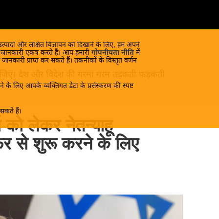
 उत्पादों और लक्षित विज्ञापन को दिखाने के लिए, हम अपने
क जानकारी एकत्र करते हैं। आप हमारी
गोपनीयता नीति
में
 जानकारी प्राप्त कर सकते हैं। तकनीकों के विस्तृत वर्णन
ंद लीजिए। देश और विदेश की गरमा गरम तड़कती फड़कती
े के लिए आपके व्यक्तिगत डेटा के प्रसंस्करण की स्पष्ट
कते हैं।
ा को लेकर नेतन्याहू
फिर से शुरू करने के लिए