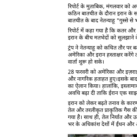
रिपोर्ट के मुताबिक, मंगलवार को अमे
कठिन बातचीत के दौरान इरान के सा
बातचीत के बाद नेतन्याहू "गुस्से से 
रिपोर्ट में कहा गया है कि कतर और 
इरान के बीच मतभेदों को सुलझाने 
ट्रंप ने नेतन्याहू को कथित तौर प
अमेरिका और इरान हस्ताक्षर करेंग
वार्ता शुरू हो सके।
28 फरवरी को अमेरिका और इज़राइल
और नागरिक हताहत हुए।इसके बाद 8 
का ऐलान किया। हालांकि, इस्लामाबाद
अवधि बढ़ा दी ताकि ईरान एक साझा
इरान को लेकर बढ़ते तनाव के का
तेल और तरलीकृत प्राकृतिक गैस की आ
गया है। साथ ही, तेल निर्यात और उ
भर के अधिकांश देशों में ईंधन और औद