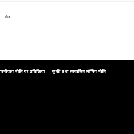
खेल
ोपनीयता नीति पर प्रतिक्रिया
कूकी तथा स्वचालित लॉगिंग नीति