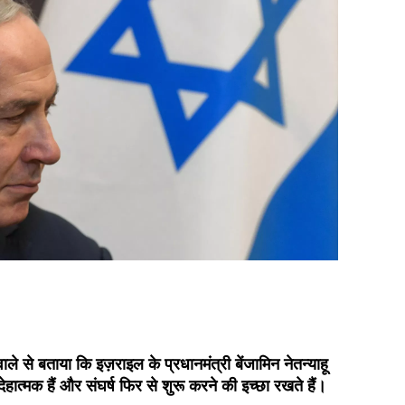
हवाले से बताया कि इज़राइल के प्रधानमंत्री बेंजामिन नेतन्याहू
ेहात्मक हैं और संघर्ष फिर से शुरू करने की इच्छा रखते हैं।