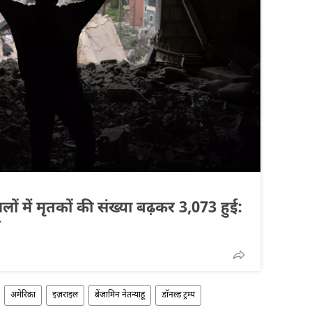
ं में मृतकों की संख्या बढ़कर 3,073 हुई:
य
अमेरिका
इज़राइल
बेंजामिन नेतन्याहू
डॉनल्ड ट्रम्प