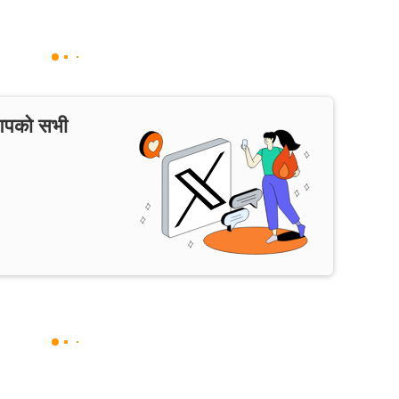
 आपको सभी