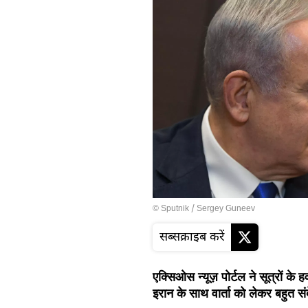
© Sputnik / Sergey Guneev
सब्सक्राइब करें
एक्सिओस न्यूज़ पोर्टल ने सूत्रों के 
इरान के साथ वार्ता को लेकर बहुत संद