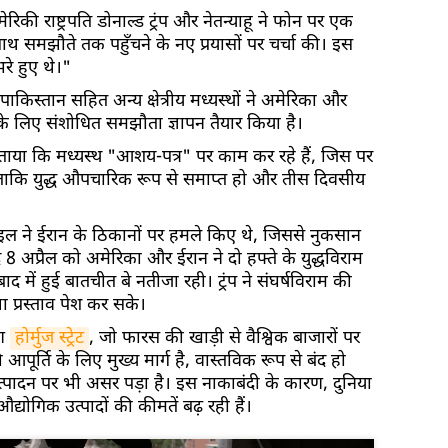
रिकी राष्ट्रपति डोनाल्ड ट्रंप और नेतन्याहू ने फोन पर एक
थ समझौते तक पहुँचने के नए प्रयासों पर चर्चा की। इस
भरे हुए थे।"
पाकिस्तान सहित अन्य क्षेत्रीय मध्यस्थों ने अमेरिका और
के लिए संशोधित समझौता ज्ञापन तैयार किया है।
र बताया कि मध्यस्थ "आशय-पत्र" पर काम कर रहे हैं, जिस पर
े ताकि युद्ध औपचारिक रूप से समाप्त हो और तीस दिवसीय
 ने ईरान के ठिकानों पर हमले किए थे, जिससे नुकसान
अप्रैल को अमेरिका और ईरान ने दो हफ्ते के युद्धविराम
 में हुई बातचीत बे नतीजा रही। ट्रंप ने संघर्षविराम की
 प्रस्ताव पेश कर सके।
रण
होर्मुज स्ट्रेट
, जो फारस की खाड़ी से वैश्विक बाजारों पर
पूर्ति के लिए मुख्य मार्ग है, वास्तविक रूप से बंद हो
त्पादन पर भी असर पड़ा है। इस नाकाबंदी के कारण, दुनिया
्योगिक उत्पादों की कीमतें बढ़ रही हैं।