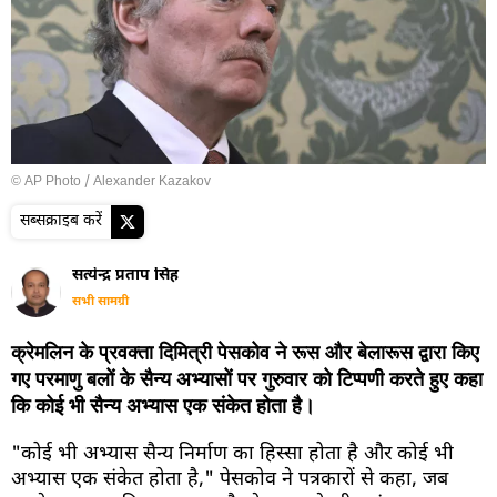
© AP Photo / Alexander Kazakov
सब्सक्राइब करें
सत्येन्द्र प्रताप सिंह
सभी सामग्री
क्रेमलिन के प्रवक्ता दिमित्री पेसकोव ने रूस और बेलारूस द्वारा किए
गए परमाणु बलों के सैन्य अभ्यासों पर गुरुवार को टिप्पणी करते हुए कहा
कि कोई भी सैन्य अभ्यास एक संकेत होता है।
"कोई भी अभ्यास सैन्य निर्माण का हिस्सा होता है और कोई भी
अभ्यास एक संकेत होता है," पेसकोव ने पत्रकारों से कहा, जब