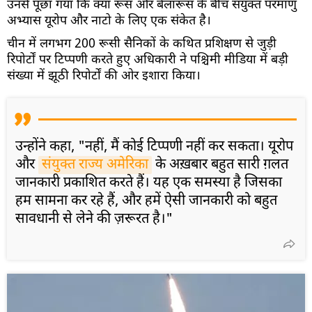
उनसे पूछा गया कि क्या रूस और बेलारूस के बीच संयुक्त परमाणु
अभ्यास यूरोप और नाटो के लिए एक संकेत है।
चीन में लगभग 200 रूसी सैनिकों के कथित प्रशिक्षण से जुड़ी
रिपोर्टों पर टिप्पणी करते हुए अधिकारी ने पश्चिमी मीडिया में बड़ी
संख्या में झूठी रिपोर्टों की ओर इशारा किया।
उन्होंने कहा, "नहीं, मैं कोई टिप्पणी नहीं कर सकता। यूरोप
और
संयुक्त राज्य अमेरिका
के अख़बार बहुत सारी ग़लत
जानकारी प्रकाशित करते हैं। यह एक समस्या है जिसका
हम सामना कर रहे हैं, और हमें ऐसी जानकारी को बहुत
सावधानी से लेने की ज़रूरत है।"