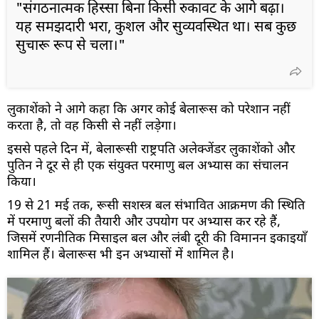
"संगठनात्मक हिस्सा बिना किसी रुकावट के आगे बढ़ा।
यह समझदारी भरा, कुशल और सुव्यवस्थित था। सब कुछ
सुचारू रूप से चला।"
लुकाशेंको ने आगे कहा कि अगर कोई बेलारूस को परेशान नहीं
करता है, तो वह किसी से नहीं लड़ेगा।
इससे पहले दिन में, बेलारूसी राष्ट्रपति अलेक्जेंडर लुकाशेंको और
पुतिन ने दूर से ही एक संयुक्त परमाणु बल अभ्यास का संचालन
किया।
19 से 21 मई तक, रूसी सशस्त्र बल संभावित आक्रमण की स्थिति
में परमाणु बलों की तैयारी और उपयोग पर अभ्यास कर रहे हैं,
जिसमें रणनीतिक मिसाइल बल और लंबी दूरी की विमानन इकाइयाँ
शामिल हैं। बेलारूस भी इन अभ्यासों में शामिल है।