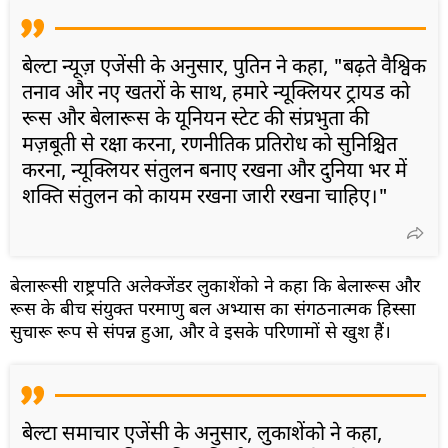
बेल्टा न्यूज़ एजेंसी के अनुसार, पुतिन ने कहा, "बढ़ते वैश्विक
तनाव और नए खतरों के साथ, हमारे न्यूक्लियर ट्रायड को
रूस और बेलारूस के यूनियन स्टेट की संप्रभुता की
मज़बूती से रक्षा करना, रणनीतिक प्रतिरोध को सुनिश्चित
करना, न्यूक्लियर संतुलन बनाए रखना और दुनिया भर में
शक्ति संतुलन को कायम रखना जारी रखना चाहिए।"
बेलारूसी राष्ट्रपति अलेक्जेंडर लुकाशेंको ने कहा कि बेलारूस और
रूस के बीच संयुक्त परमाणु बल अभ्यास का संगठनात्मक हिस्सा
सुचारू रूप से संपन्न हुआ, और वे इसके परिणामों से खुश हैं।
बेल्टा समाचार एजेंसी के अनुसार, लुकाशेंको ने कहा,