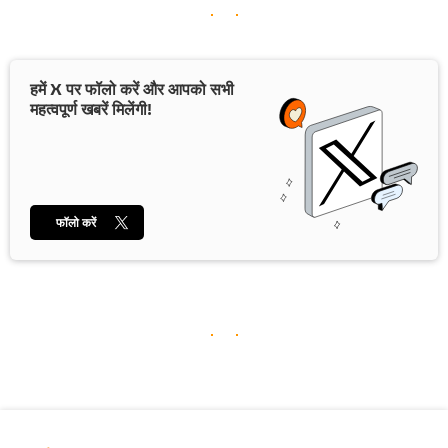
हमें X पर फॉलो करें और आपको सभी
महत्वपूर्ण खबरें मिलेंगी!
फॉलो करें