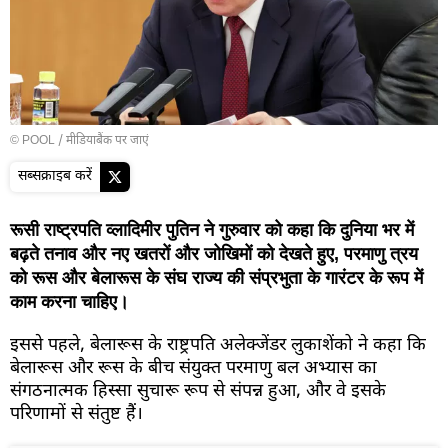
© POOL
/
मीडियाबैंक पर जाएं
सब्सक्राइब करें
रूसी राष्ट्रपति व्लादिमीर पुतिन ने गुरुवार को कहा कि दुनिया भर में
बढ़ते तनाव और नए खतरों और जोखिमों को देखते हुए, परमाणु त्रय
को रूस और बेलारूस के संघ राज्य की संप्रभुता के गारंटर के रूप में
काम करना चाहिए।
इससे पहले, बेलारूस के राष्ट्रपति अलेक्जेंडर लुकाशेंको ने कहा कि
बेलारूस और रूस के बीच संयुक्त परमाणु बल अभ्यास का
संगठनात्मक हिस्सा सुचारू रूप से संपन्न हुआ, और वे इसके
परिणामों से संतुष्ट हैं।