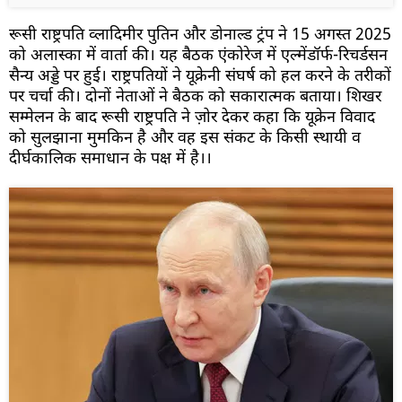
रूसी राष्ट्रपति व्लादिमीर पुतिन और डोनाल्ड ट्रंप ने 15 अगस्त 2025
को अलास्का में वार्ता की। यह बैठक एंकोरेज में एल्मेंडॉर्फ-रिचर्डसन
सैन्य अड्डे पर हुई। राष्ट्रपतियों ने यूक्रेनी संघर्ष को हल करने के तरीकों
पर चर्चा की। दोनों नेताओं ने बैठक को सकारात्मक बताया। शिखर
सम्मेलन के बाद रूसी राष्ट्रपति ने ज़ोर देकर कहा कि यूक्रेन विवाद
को सुलझाना मुमकिन है और वह इस संकट के किसी स्थायी व
दीर्घकालिक समाधान के पक्ष में है।।