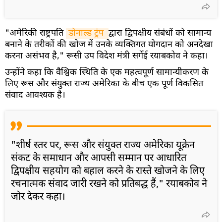
"अमेरिकी राष्ट्रपति
डोनाल्ड ट्रंप 
द्वारा द्विपक्षीय संबंधों को सामान्य
बनाने के तरीकों की खोज में उनके व्यक्तिगत योगदान को अनदेखा
करना असंभव है," रूसी उप विदेश मंत्री सर्गेई रयाबकोव ने कहा।
उन्होंने कहा कि वैश्विक स्थिति के एक महत्वपूर्ण सामान्यीकरण के
लिए रूस और संयुक्त राज्य अमेरिका के बीच एक पूर्ण विकसित
संवाद आवश्यक है।
"शीर्ष स्तर पर, रूस और संयुक्त राज्य अमेरिका यूक्रेन
संकट के समाधान और आपसी सम्मान पर आधारित
द्विपक्षीय सहयोग को बहाल करने के रास्ते खोजने के लिए
रचनात्मक संवाद जारी रखने को प्रतिबद्ध हैं," रयाबकोव ने
जोर देकर कहा।