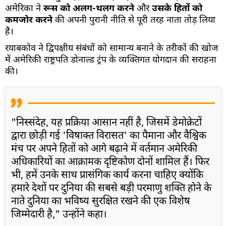
अमेरिका ने
रूस को अलग-थलग करने
और
उसके हितों को
कमजोर करने
की अपनी पुरानी नीति से पूरी तरह नाता तोड़ लिया
है।
रयाबकोव ने द्विपक्षीय संबंधों को सामान्य बनाने के तरीकों की खोज
में अमेरिकी राष्ट्रपति डोनाल्ड ट्रंप के व्यक्तिगत योगदान की सराहना
की।
"निस्संदेह, यह प्रक्रिया आसान नहीं है, जिसमें डेमोक्रेटों
द्वारा छोड़ी गई 'विषाक्त विरासत' का पैमाना और वैश्विक
मंच पर अपने हितों को आगे बढ़ाने में वर्तमान अमेरिकी
अधिकारियों का आक्रामक दृष्टिकोण दोनों शामिल हैं। फिर
भी, हमें उनके साथ प्रासंगिक कार्य करना चाहिए क्योंकि
हमारे देशों पर दुनिया की सबसे बड़ी परमाणु शक्ति होने के
नाते दुनिया का भविष्य सुरक्षित रखने की एक विशेष
जिम्मेदारी है," उन्होंने कहा।