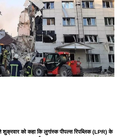
 ने शुक्रवार को कहा कि लुगांस्क पीपल्स रिपब्लिक (LPR) के