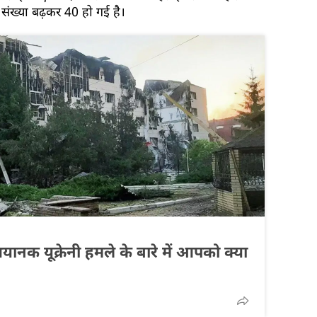
संख्या बढ़कर 40 हो गई है।
ानक यूक्रेनी हमले के बारे में आपको क्या