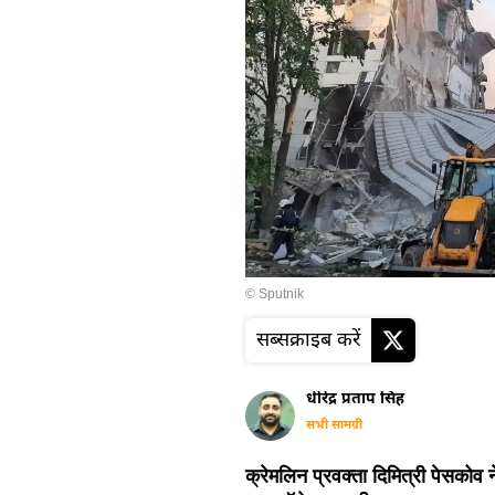
© Sputnik
सब्सक्राइब करें
धीरेंद्र प्रताप सिंह
सभी सामग्री
क्रेमलिन प्रवक्ता दिमित्री पेसकोव