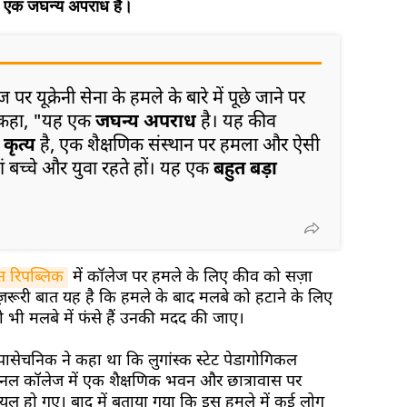
 एक जघन्य अपराध है।
र यूक्रेनी सेना के हमले के बारे में पूछे जाने पर
से कहा, "यह एक
जघन्य अपराध
है। यह कीव
कृत्य
है, एक शैक्षणिक संस्थान पर हमला और ऐसी
 बच्चे और युवा रहते हों। यह एक
बहुत बड़ा
्स रिपब्लिक
में कॉलेज पर हमले के लिए कीव को सज़ा
ूरी बात यह है कि हमले के बाद मलबे को हटाने के लिए
ी मलबे में फंसे हैं उनकी मदद की जाए।
ासेचनिक ने कहा था कि लुगांस्क स्टेट पेडागोगिकल
रोफेशनल कॉलेज में एक शैक्षणिक भवन और छात्रावास पर
यल हो गए। बाद में बताया गया कि इस हमले में कई लोग