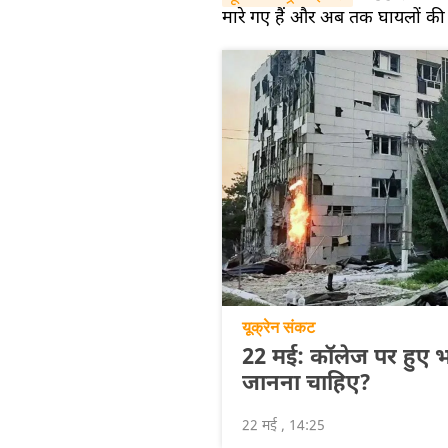
मारे गए हैं और अब तक घायलों की 
यूक्रेन संकट
22 मई: कॉलेज पर हुए भय
जानना चाहिए?
22 मई , 14:25