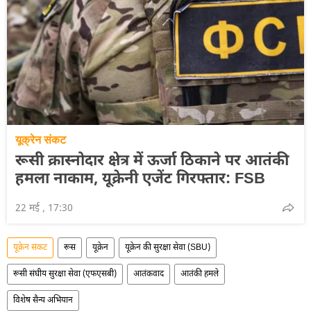
यूक्रेन संकट
रूसी क्रास्नोदार क्षेत्र में ऊर्जा ठिकाने पर आतंकी
हमला नाकाम, यूक्रेनी एजेंट गिरफ्तार: FSB
22 मई , 17:30
यूक्रेन संकट
रूस
यूक्रेन
यूक्रेन की सुरक्षा सेवा (SBU)
रूसी संघीय सुरक्षा सेवा (एफएसबी)
आतंकवाद
आतंकी हमले
विशेष सैन्य अभियान