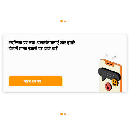
स्पूत्निक पर नया अकाउंट बनाएं और हमारे
चैट में ताजा खबरों पर चर्चा करें
साइन अप करें