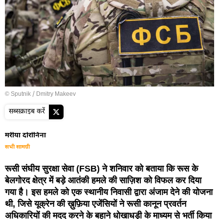
© Sputnik / Dmitry Makeev
सब्सक्राइब करें
मरीया दोरोनिना
सभी सामग्री
रूसी संघीय सुरक्षा सेवा (FSB) ने शनिवार को बताया कि रूस के
बेलगोरद क्षेत्र में बड़े आतंकी हमले की साज़िश को विफल कर दिया
गया है। इस हमले को एक स्थानीय निवासी द्वारा अंजाम देने की योजना
थी, जिसे यूक्रेन की ख़ुफ़िया एजेंसियों ने रूसी कानून प्रवर्तन
अधिकारियों की मदद करने के बहाने धोखाधड़ी के माध्यम से भर्ती किया