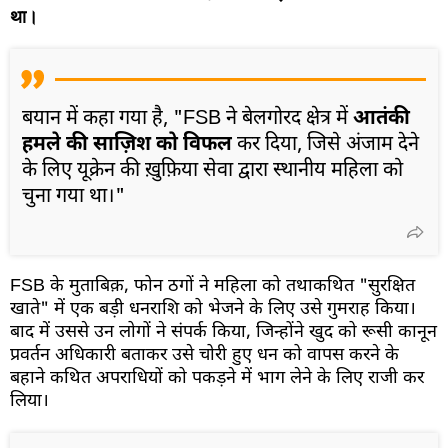
था।
बयान में कहा गया है, "FSB ने बेलगोरद क्षेत्र में
आतंकी
हमले की साज़िश को विफल
कर दिया, जिसे अंजाम देने
के लिए यूक्रेन की ख़ुफ़िया सेवा द्वारा स्थानीय महिला को
चुना गया था।"
FSB के मुताबिक़, फोन ठगों ने महिला को तथाकथित "सुरक्षित
खाते" में एक बड़ी धनराशि को भेजने के लिए उसे गुमराह किया।
बाद में उससे उन लोगों ने संपर्क किया, जिन्होंने खुद को रूसी कानून
प्रवर्तन अधिकारी बताकर उसे चोरी हुए धन को वापस करने के
बहाने कथित अपराधियों को पकड़ने में भाग लेने के लिए राजी कर
लिया।