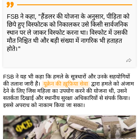
FSB ने कहा, "हैंडलर की योजना के अनुसार, पीड़िता को
छिपे हुए विस्फोटक को निकालकर उसे किसी सार्वजनिक
स्थान पर ले जाकर विस्फोट करना था। विस्फोट में उसकी
मौत निश्चित थी और बड़ी संख्या में नागरिक भी हताहत
होते।"
FSB ने यह भी कहा कि हमले के सूत्रधारों और उनके सहयोगियों
की तलाश जारी है।
यूक्रेन की ख़ुफ़िया सेवा
द्वारा हमले को अंजाम
देने के लिए जिस महिला का उपयोग करने की योजना थी, उसने
सतर्कता दिखाई और स्थानीय सुरक्षा अधिकारियों से संपर्क किया।
इससे अपराध को नाकाम किया जा सका।