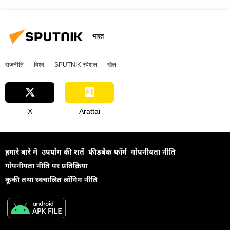
भारत
राजनीति
विश्व
SPUTNIK स्पेशल
खेल
X
Arattai
हमारे बारे में
उपयोग की शर्तें
फीडबैक फॉर्म
गोपनीयता नीति
गोपनीयता नीति पर प्रतिक्रिया
कूकी तथा स्वचालित लॉगिंग नीति