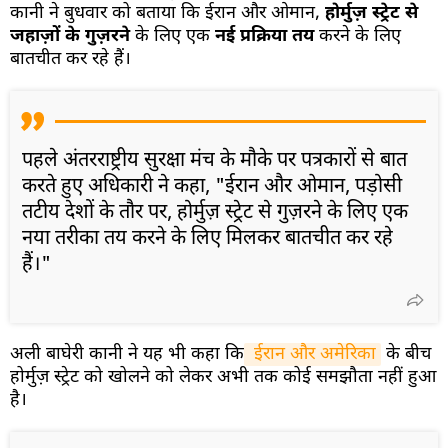
कानी ने बुधवार को बताया कि ईरान और ओमान,
होर्मुज़ स्ट्रेट से
जहाज़ों के गुज़रने
के लिए एक
नई प्रक्रिया तय
करने के लिए
बातचीत कर रहे हैं।
पहले अंतरराष्ट्रीय सुरक्षा मंच के मौके पर पत्रकारों से बात
करते हुए अधिकारी ने कहा, "ईरान और ओमान, पड़ोसी
तटीय देशों के तौर पर, होर्मुज़ स्ट्रेट से गुज़रने के लिए एक
नया तरीका तय करने के लिए मिलकर बातचीत कर रहे
हैं।"
अली बाघेरी कानी ने यह भी कहा कि
 ईरान और अमेरिका
के बीच
होर्मुज़ स्ट्रेट को खोलने को लेकर अभी तक कोई समझौता नहीं हुआ
है।