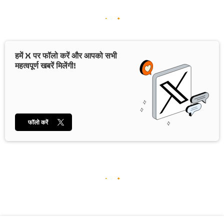
हमें X पर फॉलो करें और आपको सभी
महत्वपूर्ण खबरें मिलेंगी!
फॉलो करें