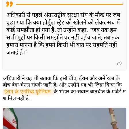
अधिकारी से पहले अंतरराष्ट्रीय सुरक्षा संघ के मौके पर जब
पूछा गया कि क्या होर्मुज़ स्ट्रेट को खोलने को लेकर सच में
कोई समझौता हो गया है, तो उन्होंने कहा, "जब तक हम
सभी मुद्दों पर किसी समझौते पर नहीं पहुँच जाते, तब तक
हमारा मानना ​​है कि हमने किसी भी बात पर सहमति नहीं
जताई है।"
अधिकारी ने यह भी बताया कि इसी बीच, ईरान और अमेरिका के
बीच बैक-चैनल संपर्क जारी हैं, और उन्होंने यह भी ज़िक्र किया कि
ईरान के एनरिच्ड यूरेनियम 
के भंडार का सवाल बातचीत के एजेंडे में
शामिल नहीं है।