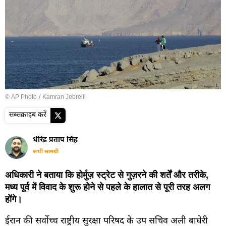
© AP Photo / Kamran Jebreili
सब्सक्राइब करें
धीरेंद्र प्रताप सिंह
सभी सामग्री
अधिकारी ने बताया कि होर्मुज़ स्ट्रेट से गुज़रने की शर्तें और तरीके,
मध्य पूर्व में विवाद के शुरू होने से पहले के हालात से पूरी तरह अलग
होंगे।
ईरान की सर्वोच्च राष्ट्रीय सुरक्षा परिषद के उप सचिव अली बाघेरी