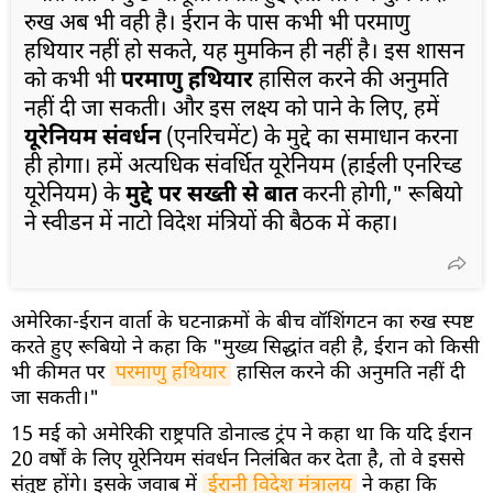
रुख अब भी वही है। ईरान के पास कभी भी परमाणु
हथियार नहीं हो सकते, यह मुमकिन ही नहीं है। इस शासन
को कभी भी
परमाणु हथियार
हासिल करने की अनुमति
नहीं दी जा सकती। और इस लक्ष्य को पाने के लिए, हमें
यूरेनियम संवर्धन
(एनरिचमेंट) के मुद्दे का समाधान करना
ही होगा। हमें अत्यधिक संवर्धित यूरेनियम (हाईली एनरिच्ड
यूरेनियम) के
मुद्दे पर सख्ती से बात
करनी होगी," रूबियो
ने स्वीडन में नाटो विदेश मंत्रियों की बैठक में कहा।
अमेरिका-ईरान वार्ता के घटनाक्रमों के बीच वॉशिंगटन का रुख स्पष्ट
करते हुए रूबियो ने कहा कि "मुख्य सिद्धांत वही है, ईरान को किसी
भी कीमत पर
परमाणु हथियार
हासिल करने की अनुमति नहीं दी
जा सकती।"
15 मई को अमेरिकी राष्ट्रपति डोनाल्ड ट्रंप ने कहा था कि यदि ईरान
20 वर्षों के लिए यूरेनियम संवर्धन निलंबित कर देता है, तो वे इससे
संतुष्ट होंगे। इसके जवाब में
ईरानी विदेश मंत्रालय
ने कहा कि