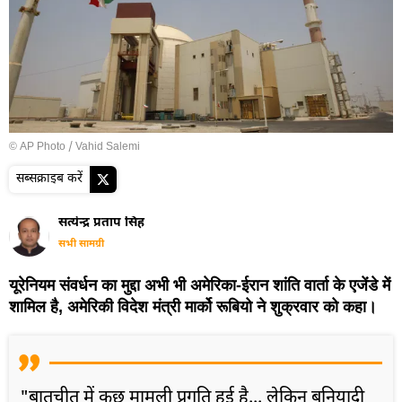
© AP Photo / Vahid Salemi
सब्सक्राइब करें
सत्येन्द्र प्रताप सिंह
सभी सामग्री
यूरेनियम संवर्धन का मुद्दा अभी भी अमेरिका-ईरान शांति वार्ता के एजेंडे में
शामिल है, अमेरिकी विदेश मंत्री मार्को रूबियो ने शुक्रवार को कहा।
"बातचीत में कुछ मामूली प्रगति हुई है... लेकिन बुनियादी