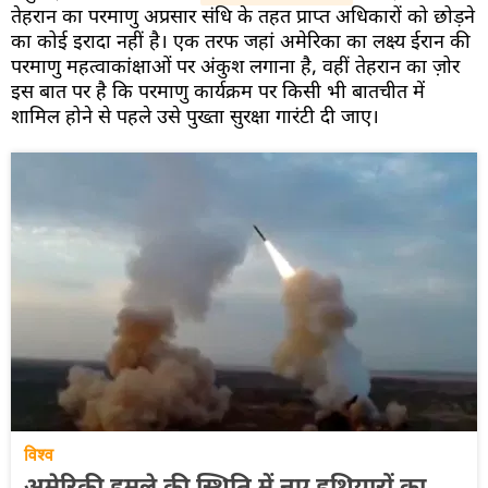
तेहरान का परमाणु अप्रसार संधि के तहत प्राप्त अधिकारों को छोड़ने
का कोई इरादा नहीं है। एक तरफ जहां अमेरिका का लक्ष्य ईरान की
परमाणु महत्वाकांक्षाओं पर अंकुश लगाना है, वहीं तेहरान का ज़ोर
इस बात पर है कि परमाणु कार्यक्रम पर किसी भी बातचीत में
शामिल होने से पहले उसे पुख्ता सुरक्षा गारंटी दी जाए।
विश्व