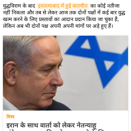
युद्धविराम के बाद
इस्लामाबाद में हुई बातचीत
का कोई नतीजा
नहीं निकला और तब से लेकर आज तक दोनों पक्षों में कई बार युद्ध
खत्म करने के लिए प्रस्तावों का आदान प्रदान किया जा चुका है,
लेकिन अब भी दोनों पक्ष अपनी अपनी मांगों पर अड़े हुए हैं।
विश्व
इरान के साथ वार्ता को लेकर नेतन्याहू