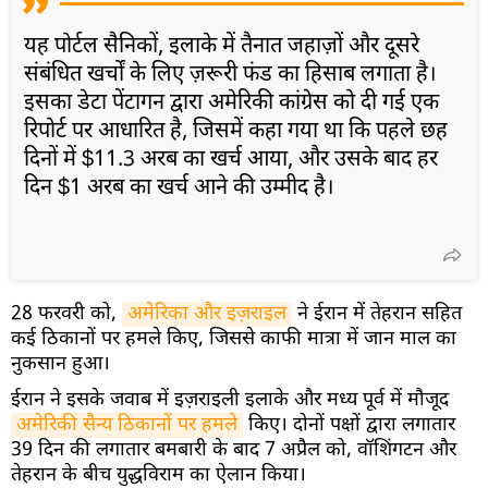
यह पोर्टल सैनिकों, इलाके में तैनात जहाज़ों और दूसरे
संबंधित खर्चों के लिए ज़रूरी फंड का हिसाब लगाता है।
इसका डेटा पेंटागन द्वारा अमेरिकी कांग्रेस को दी गई एक
रिपोर्ट पर आधारित है, जिसमें कहा गया था कि पहले छह
दिनों में $11.3 अरब का खर्च आया, और उसके बाद हर
दिन $1 अरब का खर्च आने की उम्मीद है।
28 फरवरी को,
अमेरिका और इज़राइल
ने ईरान में तेहरान सहित
कई ठिकानों पर हमले किए, जिससे काफी मात्रा में जान माल का
नुकसान हुआ।
ईरान ने इसके जवाब में इज़राइली इलाके और मध्य पूर्व में मौजूद
अमेरिकी सैन्य ठिकानों पर हमले
किए। दोनों पक्षों द्वारा लगातार
39 दिन की लगातार बमबारी के बाद 7 अप्रैल को, वॉशिंगटन और
तेहरान के बीच युद्धविराम का ऐलान किया।