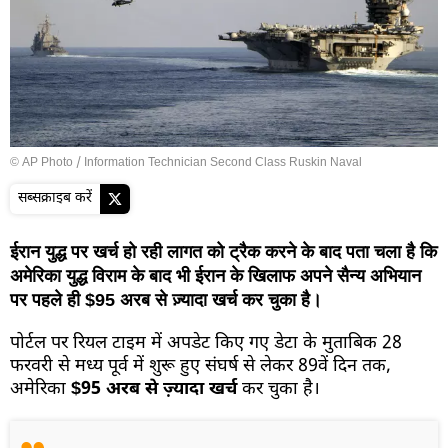
© AP Photo / Information Technician Second Class Ruskin Naval
सब्सक्राइब करें
ईरान युद्ध पर खर्च हो रही लागत को ट्रैक करने के बाद पता चला है कि
अमेरिका युद्ध विराम के बाद भी ईरान के खिलाफ अपने सैन्य अभियान
पर पहले ही $95 अरब से ज़्यादा खर्च कर चुका है।
पोर्टल पर रियल टाइम में अपडेट किए गए डेटा के मुताबिक 28
फरवरी से मध्य पूर्व में शुरू हुए संघर्ष से लेकर 89वें दिन तक,
अमेरिका
$95 अरब से ज़्यादा खर्च
कर चुका है।