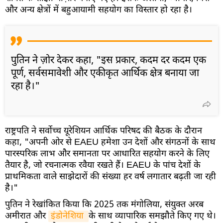
और अन्य क्षेत्रों में बहुआयामी सहयोग का विस्तार हो रहा है।
पुतिन ने ज़ोर देकर कहा, "इस प्रकार, कदम दर कदम एक
पूर्ण, सर्वसमावेशी और एकीकृत आर्थिक क्षेत्र बनाया जा
रहा है।"
राष्ट्रपति ने सर्वोच्च यूरेशियन आर्थिक परिषद की बैठक के दौरान
कहा, "अपनी ओर से EAEU हमेशा उन देशों और संगठनों के साथ
पारस्परिक लाभ और समानता पर आधारित सहयोग करने के लिए
तैयार है, जो रचनात्मक रवैया रखते हैं। EAEU के पांच देशों के
प्राथमिकता वाले साझेदारों की संख्या हर वर्ष लगातार बढ़ती जा रही
है।"
पुतिन ने रेखांकित किया कि 2025 तक मंगोलिया, संयुक्त अरब
अमीरात और
इंडोनेशिया 
के साथ व्यापारिक समझौते किए गए थे।