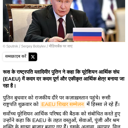
© Sputnik / Sergey Bobylev
/
मीडियाबैंक पर जाएं
सब्सक्राइब करें
रूस के राष्ट्रपति व्लादिमीर पुतिन ने कहा कि यूरेशियन आर्थिक संघ
(EAEU) में कदम दर कदम पूर्ण और एकीकृत आर्थिक क्षेत्र बनाया जा
रहा है।
पुतिन बुधवार को राजकीय दौरे पर कज़ाख़स्तान पहुंचे। रूसी
राष्ट्रपति शुक्रवार को
EAEU शिखर सम्मेलन
में हिस्सा ले रहे हैं।
सर्वोच्च यूरेशियन आर्थिक परिषद की बैठक को संबोधित करते हुए
उन्होंने कहा कि EAEU के तहत वस्तुओं, सेवाओं, पूंजी और श्रम
शक्ति के साझा बाज़ार बनाए गए हैं। इसके अलावा, व्यापार, वित्त