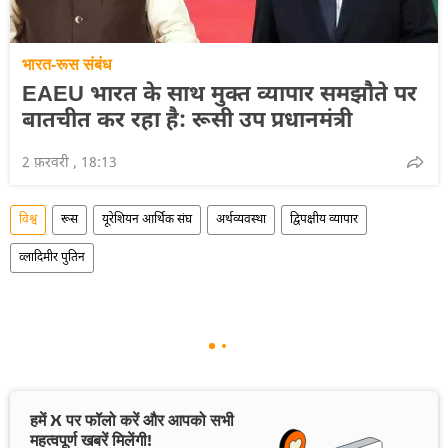
भारत-रूस संबंध
EAEU भारत के साथ मुक्त व्यापार समझौते पर
बातचीत कर रहा है: रूसी उप प्रधानमंत्री
2 फ़रवरी , 18:13
विश्व
रूस
यूरेशियन आर्थिक संघ
अर्थव्यवस्था
द्विपक्षीय व्यापार
व्लादिमीर पुतिन
हमें X पर फॉलो करें और आपको सभी
महत्वपूर्ण खबरें मिलेंगी!