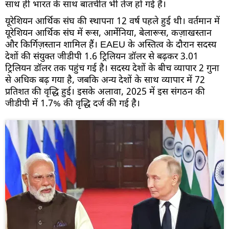
साथ ही भारत के साथ बातचीत भी तेज हो गई है।
यूरेशियन आर्थिक संघ की स्थापना 12 वर्ष पहले हुई थी। वर्तमान में
यूरेशियन आर्थिक संघ में रूस, आर्मेनिया, बेलारूस, कज़ाखस्तान
और किर्गिज़स्तान शामिल हैं। EAEU के अस्तित्व के दौरान सदस्य
देशों की संयुक्त जीडीपी 1.6 ट्रिलियन डॉलर से बढ़कर 3.01
ट्रिलियन डॉलर तक पहुंच गई है। सदस्य देशों के बीच व्यापार 2 गुना
से अधिक बढ़ गया है, जबकि अन्य देशों के साथ व्यापार में 72
प्रतिशत की वृद्धि हुई। इसके अलावा, 2025 में इस संगठन की
जीडीपी में 1.7% की वृद्धि दर्ज की गई है।