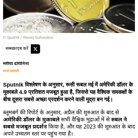
© Sputnik / Alexey Suhorukov
सब्सक्राइब करें
मरीया दोरोनिना
सभी सामग्री
Sputnik विश्लेषण के अनुसार, रूसी रूबल मई में अमेरिकी डॉलर के
मुकाबले 4.9 प्रतिशत मजबूत हुआ है, जिससे यह वैश्विक समकक्षों के
बीच दूसरा सबसे अच्छा प्रदर्शन करने वाली मुद्रा बन गई।
ब्लूमबर्ग की रिपोर्ट के अनुसार, अप्रैल की शुरुआत के बाद से
अमेरिकी डॉलर के मुकाबले
सभी वैश्विक मुद्राओं में से
रुबल ने
सबसे मजबूत प्रदर्शन
किया है, और यह 2023 की शुरुआत के बाद
अपने उच्चतम स्तर पर पहुंच गया है।