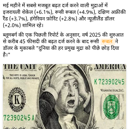
मई महीने में सबसे मजबूत बढ़त दर्ज करने वाली मुद्राओं में
इजरायली शेकेल (+6.1%), रूसी रूबल (+4.9%), दक्षिण अफ्रीकी
रैंड (+3.7%), हंगेरियन फ़ोरिंट (+2.8%) और न्यूज़ीलैंड डॉलर
(+2.0%) शामिल रहे।
ब्लूमबर्ग की एक पिछली रिपोर्ट के अनुसार, वर्ष 2025 की शुरुआत
से करीब 45 फीसदी की बढ़त दर्ज करने के बाद रूसी
रूबल 
ने
डॉलर के मुकाबले "दुनिया की हर प्रमुख मुद्रा को पीछे छोड़ दिया
है।"