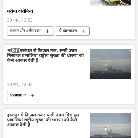
मरीया दोरोनिना
30 मई , 13:53
व्यापार और अर्थव्यवस्था
डी-डॉलरकरण
रूस
रूसी अर्थव्यवस्था
अर्थव्यवस्था
🚨🇷🇺इस्कंदर से किंज़ल तक: रूसी उन्नत
मिसाइल प्रणालियां राष्ट्रीय सुरक्षा की धारणा को
कैसे आकार देती हैं
30 मई , 12:33
sputnik_in
इस्कंदर से किंज़ल तक: रूसी उन्नत मिसाइल
प्रणालियां राष्ट्रीय सुरक्षा की धारणा को कैसे
आकार देती हैं