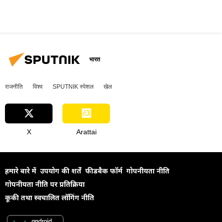
भारत
राजनीति
विश्व
SPUTNIK स्पेशल
खेल
X
Arattai
हमारे बारे में
उपयोग की शर्तें
फीडबैक फॉर्म
गोपनीयता नीति
गोपनीयता नीति पर प्रतिक्रिया
कूकी तथा स्वचालित लॉगिंग नीति