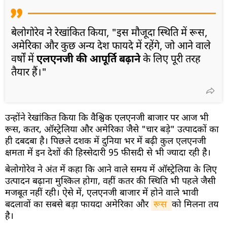
बेलोगोरेव ने रेखांकित किया, "इस मौजूदा स्थिति में रूस,
अमेरिका और कुछ अन्य देश फायदे में रहेंगे, जो आने वाले
वर्षों में
एलएनजी की आपूर्ति बढ़ाने
के लिए पूरी तरह
तैयार हैं।"
उन्होंने रेखांकित किया कि वैश्विक एलएनजी बाजार पर आज भी
रूस, कतर, ऑस्ट्रेलिया और अमेरिका जैसे "चार बड़े" उत्पादकों का
ही दबदबा है। पिछले दशक में दुनिया भर में बढ़ी कुल एलएनजी
क्षमता में इन देशों की हिस्सेदारी 95 फीसदी से भी ज्यादा रही है।
बेलोगोरेव ने अंत में कहा कि आने वाले समय में ऑस्ट्रेलिया के लिए
उत्पादन बढ़ाना मुश्किल होगा, वहीं कतर की स्थिति भी पहले जैसी
मजबूत नहीं रही। ऐसे में, एलएनजी बाजार में होने वाले भावी
बदलावों का सबसे बड़ा फायदा अमेरिका और
रूस 
को मिलना तय
है।