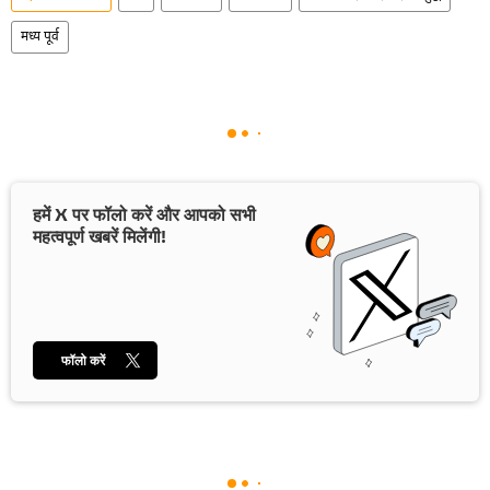
मध्य पूर्व
हमें X पर फॉलो करें और आपको सभी
महत्वपूर्ण खबरें मिलेंगी!
फॉलो करें