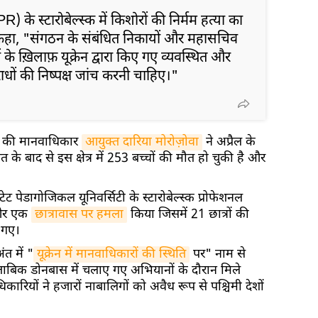
) के स्टारोबेल्स्क में किशोरों की निर्मम हत्या का
ने कहा, "संगठन के संबंधित निकायों और महासचिव
ों के ख़िलाफ़ यूक्रेन द्वारा किए गए व्यवस्थित और
धों की निष्पक्ष जांच करनी चाहिए।"
R) की मानवाधिकार
आयुक्त दारिया मोरोज़ोवा
ने अप्रैल के
 के बाद से इस क्षेत्र में 253 बच्चों की मौत हो चुकी है और
स्टेट पेडागोजिकल यूनिवर्सिटी के स्टारोबेल्स्क प्रोफेशनल
 और एक
छात्रावास पर हमला
किया जिसमें 21 छात्रों की
 गए।
ंत में "
यूक्रेन में मानवाधिकारों की स्थिति
पर" नाम से
ुताबिक डोनबास में चलाए गए अभियानों के दौरान मिले
धिकारियों ने हजारों नाबालिगों को अवैध रूप से पश्चिमी देशों