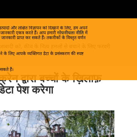
 उत्पादों और लक्षित विज्ञापन को दिखाने के लिए, हम अपने
क जानकारी एकत्र करते हैं। आप हमारी
गोपनीयता नीति
में
 जानकारी प्राप्त कर सकते हैं। तकनीकों के विस्तृत वर्णन
 आबादी को, कीव के नित्य हमलों से बचाने के लिए फरवरी
े के लिए आपके व्यक्तिगत डेटा के प्रसंस्करण की स्पष्ट
कते हैं।
ेन द्वारा बच्चों के ख़िलाफ़
डेटा पेश करेगा