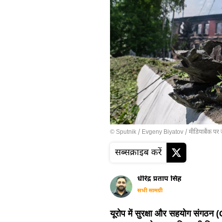
© Sputnik / Evgeny Biyatov
/
मीडियाबैंक पर 
सब्सक्राइब करें
धीरेंद्र प्रताप सिंह
सभी सामग्री
यूरोप में सुरक्षा और सहयोग संगठन (O