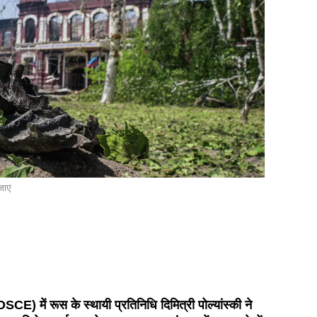
जाएं
SCE) में रूस के स्थायी प्रतिनिधि दिमित्री पोल्यांस्की ने