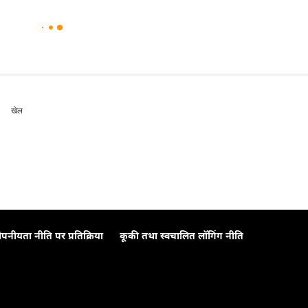
खेल
ोपनीयता नीति पर प्रतिक्रिया
कूकी तथा स्वचालित लॉगिंग नीति