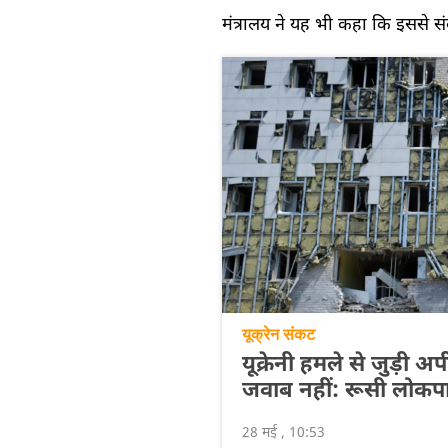
मंत्रालय ने यह भी कहा कि इससे सं
यूक्रेन संकट
यूक्रेनी हमले से जुड़
जवाब नहीं: रूसी लोकप
28 मई , 10:53