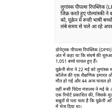
लुगांस्क पीपल्स रिपब्लिक (LPR
जिक्र करते हुए पोल्यांस्की 
को, यूक्रेन में रूसी भाषी बच्च
लंबे समय से चले आ रहे अपरा
डोनेट्स्क पीपल्स रिपब्लिक (DP
अंत में कहा था कि संघर्ष की शुरुआत
1,051 बच्चे घायल हुए हैं।
यूक्रेनी सेना ने 22 मई को लुगांस्क 
कॉलेज की एक शैक्षणिक इमारत
मौत हो गई और 44 अन्य घायल हो
वहीं रूसी विदेश मंत्रालय ने मई के अ
एक रिपोर्ट प्रकाशित की, जिसके म
सबूतों से पता चला है कि यूक्रेनी अ
में भेज दिया था।