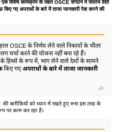
क विशेष कार्यक्रम के तहत OSCE संगठन में सदस्य देशों
िलाफ़ किए गए अपराधों के बारे में ताजा जानकारी पेश करने की
लहाल OSCE के निर्णय लेने वाले निकायों के भीतर
ग चर्चा करने की योजना नहीं बना रहे हैं।
े हिस्से के रूप में, भाग लेने वाले देशों के सामने
फ़
किए गए
अपराधों के बारे में ताजा जानकारी
की बारीकियों को ध्यान में रखते हुए रूस इस तरह के
ारूप पर काम कर रहा है।