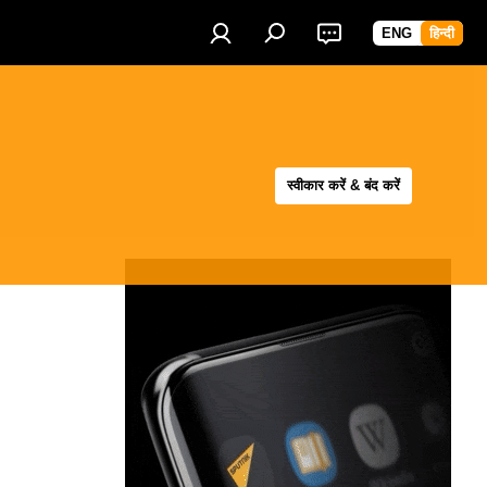
ENG
हिन्दी
स्वीकार करें & बंद करें