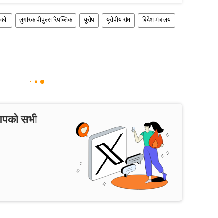
स्को
लुगांस्क पीपुल्स रिपब्लिक
यूरोप
यूरोपीय संघ
विदेश मंत्रालय
 आपको सभी