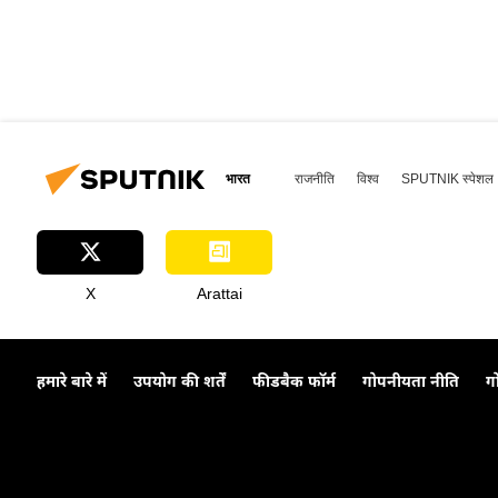
भारत
राजनीति
विश्व
SPUTNIK स्पेशल
X
Arattai
हमारे बारे में
उपयोग की शर्तें
फीडबैक फॉर्म
गोपनीयता नीति
ग