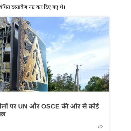
बंधित दस्तावेज नष्ट कर दिए गए थे।
ी अपीलों पर UN और OSCE की ओर से कोई
ाल