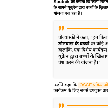
Sputnik को बताया कि रूसी मिशन ए
के सामने यूक्रेन द्वारा बच्चों के ख़
योजना बना रहा है।
पोल्यांस्की ने कहा, "हम फि
डोनबास के बच्चों
पर कोई अल
हालांकि, एक विशेष कार्यक्रम क
यूक्रेन द्वारा बच्चों के ख़िला
पेश करने की योजना है।"
उन्होंने कहा कि
OSCE प्रक्रियाओं
कार्यक्रम के लिए सबसे उपयुक्त प्र