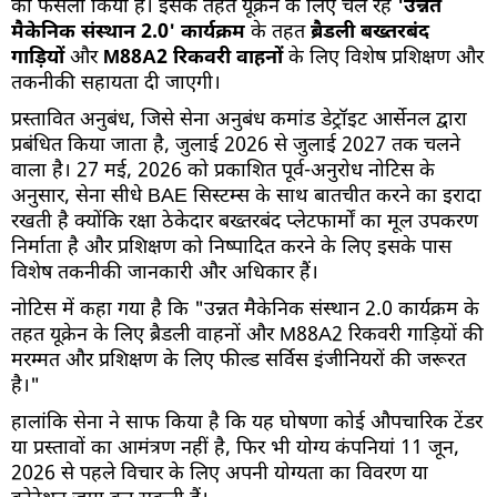
का फैसला किया है। इसके तहत यूक्रेन के लिए चल रहे
'उन्नत
मैकेनिक संस्थान 2.0' कार्यक्रम
के तहत
ब्रैडली बख्तरबंद
गाड़ियों
और
M88A2 रिकवरी वाहनों
के लिए विशेष प्रशिक्षण और
तकनीकी सहायता दी जाएगी।
प्रस्तावित अनुबंध, जिसे सेना अनुबंध कमांड डेट्रॉइट आर्सेनल द्वारा
प्रबंधित किया जाता है, जुलाई 2026 से जुलाई 2027 तक चलने
वाला है। 27 मई, 2026 को प्रकाशित पूर्व-अनुरोध नोटिस के
अनुसार, सेना सीधे BAE सिस्टम्स के साथ बातचीत करने का इरादा
रखती है क्योंकि रक्षा ठेकेदार बख्तरबंद प्लेटफार्मों का मूल उपकरण
निर्माता है और प्रशिक्षण को निष्पादित करने के लिए इसके पास
विशेष तकनीकी जानकारी और अधिकार हैं।
नोटिस में कहा गया है कि "उन्नत मैकेनिक संस्थान 2.0 कार्यक्रम के
तहत यूक्रेन के लिए ब्रैडली वाहनों और M88A2 रिकवरी गाड़ियों की
मरम्मत और प्रशिक्षण के लिए फील्ड सर्विस इंजीनियरों की जरूरत
है।"
हालांकि सेना ने साफ किया है कि यह घोषणा कोई औपचारिक टेंडर
या प्रस्तावों का आमंत्रण नहीं है, फिर भी योग्य कंपनियां 11 जून,
2026 से पहले विचार के लिए अपनी योग्यता का विवरण या