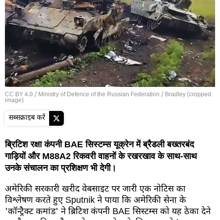
CC BY 4.0
/
Ministry of Defence of the Russian Federation
/ Bradley (cropped
image)
सब्सक्राइब करें
ब्रिटिश रक्षा कंपनी BAE सिस्टम्स यूक्रेन में ब्रैडली बख्तरबंद
गाड़ियों और M88A2 रिकवरी वाहनों के रखरखाव के साथ-साथ
उनके संचालन का प्रशिक्षण भी देगी।
अमेरिकी सरकारी खरीद वेबसाइट पर जारी एक नोटिस का
विश्लेषण करते हुए Sputnik ने पाया कि अमेरिकी सेना के
'कॉन्ट्रैक्ट कमांड' ने ब्रिटिश कंपनी BAE सिस्टम्स को यह ठेका देने