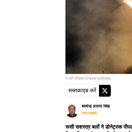
© AP Photo / Pavel Golovkin
सब्सक्राइब करें
सत्येन्द्र प्रताप सिंह
सभी सामग्री
रूसी सशस्त्र बलों ने डोनेट्स्क पीप