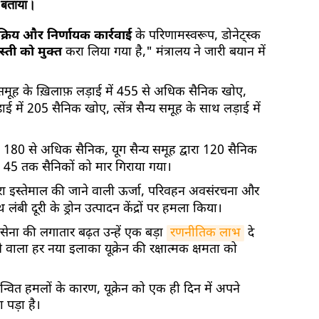
ो बताया।
्रिय और निर्णायक कार्रवाई
के परिणामस्वरूप, डोनेट्स्क
स्ती को मुक्त
करा लिया गया है," मंत्रालय ने जारी बयान में
न्य समूह के ख़िलाफ़ लड़ाई में 455 से अधिक सैनिक खोए,
ाई में 205 सैनिक खोए, त्सेंत्र सैन्य समूह के साथ लड़ाई में
न के 180 से अधिक सैनिक, यूग सैन्य समूह द्वारा 120 सैनिक
रा 45 तक सैनिकों को मार गिराया गया।
द्वारा इस्तेमाल की जाने वाली ऊर्जा, परिवहन अवसंरचना और
ंबी दूरी के ड्रोन उत्पादन केंद्रों पर हमला किया।
ी सेना की लगातार बढ़त उन्हें एक बड़ा
रणनीतिक लाभ
दे
आने वाला हर नया इलाका यूक्रेन की रक्षात्मक क्षमता को
मन्वित हमलों के कारण, यूक्रेन को एक ही दिन में अपने
 पड़ा है।