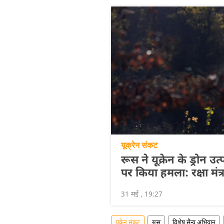
यूक्रेन संकट
रूस ने यूक्रेन के ड्रोन उत
पर किया हमला: रक्षा मंत
31 मई , 19:27
यूक्रेन संकट
रूस
विशेष सैन्य अभियान