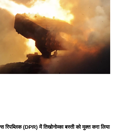
ल्स रिपब्लिक (DPR) में तिखोनोव्का बस्ती को मुक्त करा लिया