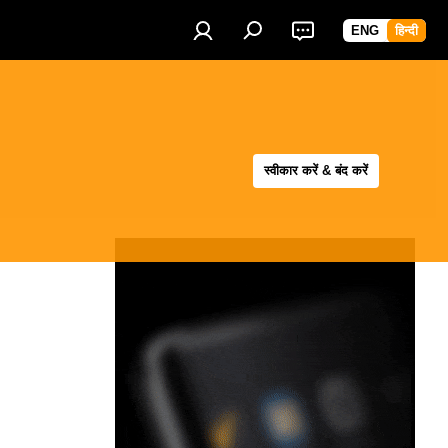
ENG
हिन्दी
स्वीकार करें & बंद करें