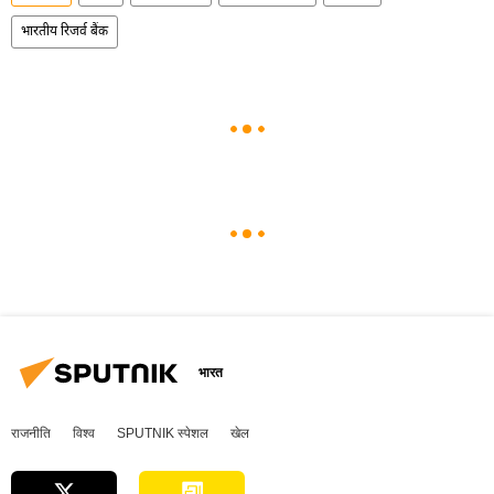
भारतीय रिजर्व बैंक
भारत
राजनीति
विश्व
SPUTNIK स्पेशल
खेल