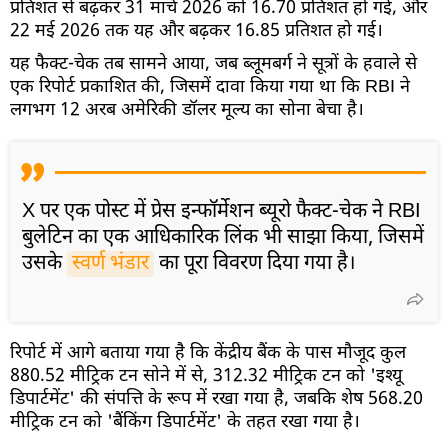
प्रतिशत से बढ़कर 31 मार्च 2026 को 16.70 प्रतिशत हो गई, और
22 मई 2026 तक यह और बढ़कर 16.85 प्रतिशत हो गई।
यह फैक्ट-चेक तब सामने आया, जब ब्लूमबर्ग ने सूत्रों के हवाले से
एक रिपोर्ट प्रकाशित की, जिसमें दावा किया गया था कि RBI ने
लगभग 12 अरब अमेरिकी डॉलर मूल्य का सोना बेचा है।
X पर एक पोस्ट में प्रेस इन्फॉर्मेशन ब्यूरो फैक्ट-चेक ने RBI
बुलेटिन का एक आधिकारिक लिंक भी साझा किया, जिसमें
उसके
स्वर्ण भंडार
का पूरा विवरण दिया गया है।
रिपोर्ट में आगे बताया गया है कि केंद्रीय बैंक के पास मौजूद कुल
880.52 मीट्रिक टन सोने में से, 312.32 मीट्रिक टन को 'इश्यू
डिपार्टमेंट' की संपत्ति के रूप में रखा गया है, जबकि शेष 568.20
मीट्रिक टन को 'बैंकिंग डिपार्टमेंट' के तहत रखा गया है।