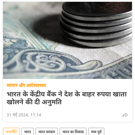
व्यापार और अर्थव्यवस्था
भारत के केंद्रीय बैंक ने देश के बाहर रुपया खाता
खोलने की दी अनुमति
31 मई 2024, 11:14
राजनीति
भारत
भारत सरकार
भारत का विकास
मध्य पूर्व