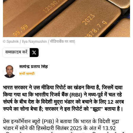
© Sputnik / Ilya Naymushin
/
मीडियाबैंक पर जाएं
सब्सक्राइब करें
सत्येन्द्र प्रताप सिंह
सभी सामग्री
भारत सरकार ने उस मीडिया रिपोर्ट का खंडन किया है, जिसमें दावा
किया गया था कि भारतीय रिजर्व बैंक (RBI) ने मध्य-पूर्व में चल रहे
संघर्ष के बीच देश के विदेशी मुद्रा भंडार को बचाने के लिए 12 अरब
रुपये का सोना बेचा है; सरकार ने इस रिपोर्ट को "झूठा" बताया है।
प्रेस इन्फॉर्मेशन ब्यूरो (PIB) ने बताया कि भारत के विदेशी मुद्रा
भंडार में सोने की हिस्सेदारी सितंबर 2025 के अंत में 13.92