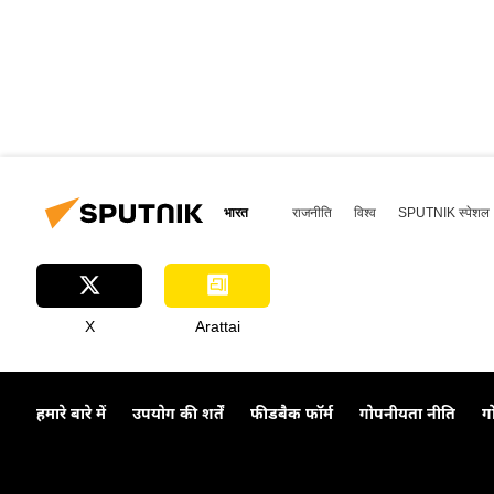
भारत
राजनीति
विश्व
SPUTNIK स्पेशल
X
Arattai
हमारे बारे में
उपयोग की शर्तें
फीडबैक फॉर्म
गोपनीयता नीति
ग