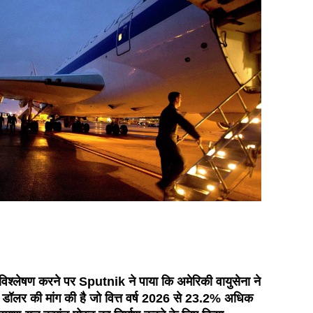
 विश्लेषण करने पर Sputnik ने पाया कि अमेरिकी वायुसेना ने
न डॉलर की मांग की है जो वित्त वर्ष 2026 से 23.2% अधिक