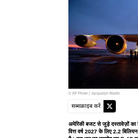
© AP Photo / Jacquelyn Martin
सब्सक्राइब करें
अमेरिकी बजट से जुड़े दस्तावेज़ों का
वित्त वर्ष 2027 के लिए 2.2 बिलिय