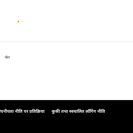
खेल
ोपनीयता नीति पर प्रतिक्रिया
कूकी तथा स्वचालित लॉगिंग नीति