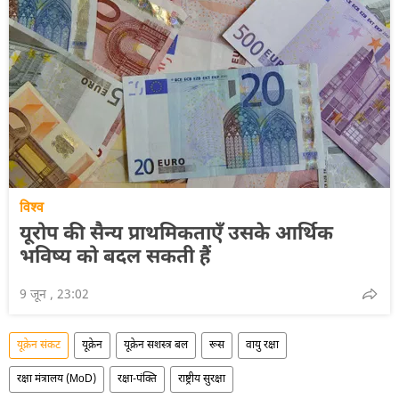
विश्व
यूरोप की सैन्य प्राथमिकताएँ उसके आर्थिक
भविष्य को बदल सकती हैं
9 जून , 23:02
यूक्रेन संकट
यूक्रेन
यूक्रेन सशस्त्र बल
रूस
वायु रक्षा
रक्षा मंत्रालय (MoD)
रक्षा-पंक्ति
राष्ट्रीय सुरक्षा