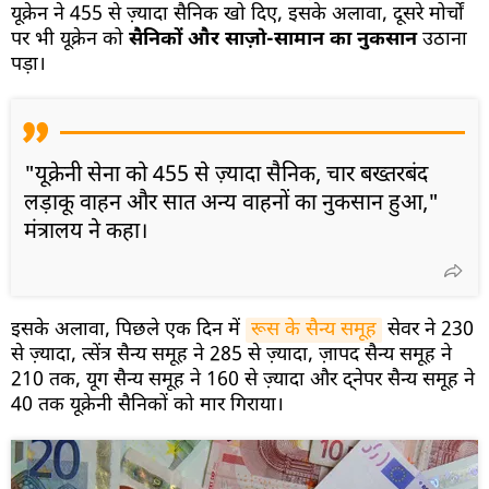
यूक्रेन ने 455 से ज़्यादा सैनिक खो दिए, इसके अलावा, दूसरे मोर्चों
पर भी यूक्रेन को
सैनिकों और साज़ो-सामान का नुकसान
उठाना
पड़ा।
"यूक्रेनी सेना को 455 से ज़्यादा सैनिक, चार बख्तरबंद
लड़ाकू वाहन और सात अन्य वाहनों का नुकसान हुआ,"
मंत्रालय ने कहा।
इसके अलावा, पिछले एक दिन में
रूस के सैन्य समूह
सेवर ने 230
से ज़्यादा, त्सेंत्र सैन्य समूह ने 285 से ज़्यादा, ज़ापद सैन्य समूह ने
210 तक, यूग सैन्य समूह ने 160 से ज़्यादा और द्नेपर सैन्य समूह ने
40 तक यूक्रेनी सैनिकों को मार गिराया।