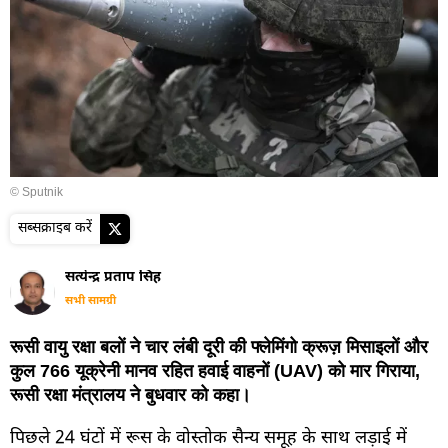
© Sputnik
सब्सक्राइब करें
सत्येन्द्र प्रताप सिंह
सभी सामग्री
रूसी वायु रक्षा बलों ने चार लंबी दूरी की फ्लेमिंगो क्रूज़ मिसाइलों और
कुल 766 यूक्रेनी मानव रहित हवाई वाहनों (UAV) को मार गिराया,
रूसी रक्षा मंत्रालय ने बुधवार को कहा।
पिछले 24 घंटों में रूस के वोस्तोक सैन्य समूह के साथ लड़ाई में