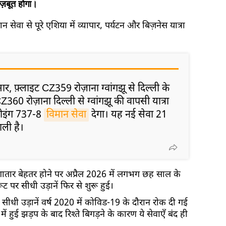
ज़बूत होगा।
 सेवा से पूरे एशिया में व्यापार, पर्यटन और बिज़नेस यात्रा
र, फ़्लाइट CZ359 रोज़ाना ग्वांगझू से दिल्ली के
60 रोज़ाना दिल्ली से ग्वांगझू की वापसी यात्रा
बोइंग 737-8
विमान सेवा
देगा। यह नई सेवा 21
ाली है।
ातार बेहतर होने पर अप्रैल 2026 में लगभग छह साल के
ट पर सीधी उड़ानें फिर से शुरू हुई।
ीच सीधी उड़ानें वर्ष 2020 में कोविड-19 के दौरान रोक दी गई
 हुई झड़प के बाद रिश्ते बिगड़ने के कारण ये सेवाएँ बंद ही