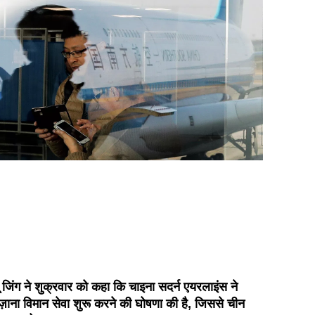
यू जिंग ने शुक्रवार को कहा कि चाइना सदर्न एयरलाइंस ने
ोज़ाना विमान सेवा शुरू करने की घोषणा की है, जिससे चीन