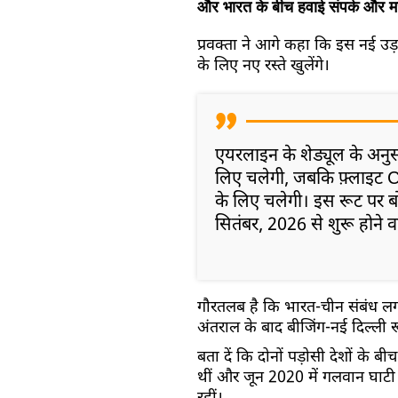
और भारत के बीच हवाई संपर्क और म
प्रवक्ता ने आगे कहा कि इस नई उड़ान
के लिए नए रस्ते खुलेंगे।
एयरलाइन के शेड्यूल के अनुसा
लिए चलेगी, जबकि फ़्लाइट CZ3
के लिए चलेगी। इस रूट पर 
सितंबर, 2026 से शुरू होने व
गौरतलब है कि भारत-चीन संबंध लग
अंतराल के बाद बीजिंग-नई दिल्ली रू
बता दें कि दोनों पड़ोसी देशों के ब
थीं और जून 2020 में गलवान घाटी में