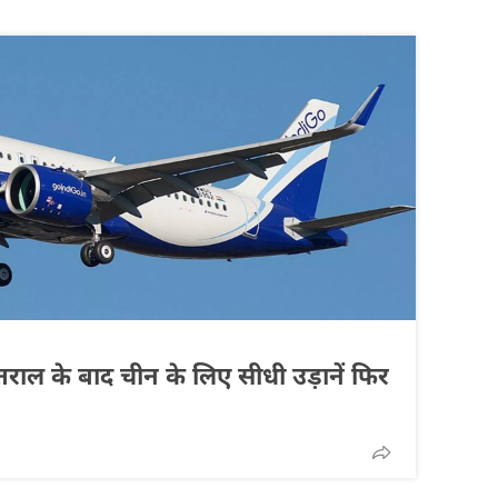
तराल के बाद चीन के लिए सीधी उड़ानें फिर