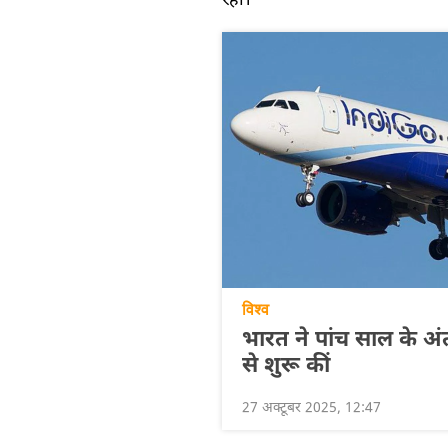
रहीं।
विश्व
भारत ने पांच साल के अं
से शुरू कीं
27 अक्टूबर 2025, 12:47