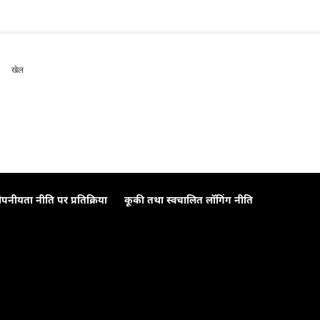
खेल
ोपनीयता नीति पर प्रतिक्रिया
कूकी तथा स्वचालित लॉगिंग नीति