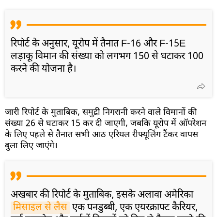
रिपोर्ट के अनुसार, यूरोप में तैनात F-16 और F-15E
लड़ाकू विमान की संख्या को लगभग 150 से घटाकर 100
करने की योजना है।
जारी रिपोर्ट के मुताबिक, समुद्री निगरानी करने वाले विमानों की
संख्या 26 से घटाकर 15 कर दी जाएगी, जबकि यूरोप में ऑपरेशन
के लिए पहले से तैनात सभी आठ एरियल रीफ्यूलिंग टैंकर वापस
बुला लिए जाएंगे।
अखबार की रिपोर्ट के मुताबिक, इसके अलावा अमेरिका
मिसाइल से लैस
एक पनडुब्बी, एक एयरक्राफ्ट कैरियर,