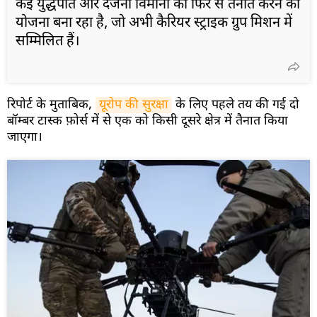
कई युद्धपोत और दर्जनों विमानों को फिर से तैनात करने की
योजना बना रहा है, जो अभी कैरियर स्ट्राइक ग्रुप मिशन में
सम्मिलित हैं।
रिपोर्ट के मुताबिक,
यूरोप की सुरक्षा
के लिए पहले तय की गई दो
बॉम्बर टास्क फ़ोर्स में से एक को किसी दूसरे क्षेत्र में तैनात किया
जाएगा।