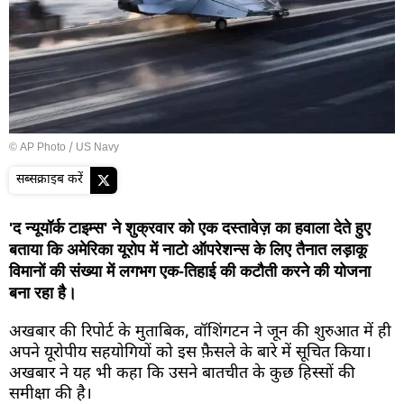
© AP Photo / US Navy
सब्सक्राइब करें
'द न्यूयॉर्क टाइम्स' ने शुक्रवार को एक दस्तावेज़ का हवाला देते हुए
बताया कि अमेरिका यूरोप में नाटो ऑपरेशन्स के लिए तैनात लड़ाकू
विमानों की संख्या में लगभग एक-तिहाई की कटौती करने की योजना
बना रहा है।
अखबार की रिपोर्ट के मुताबिक, वॉशिंगटन ने जून की शुरुआत में ही
अपने यूरोपीय सहयोगियों को इस फ़ैसले के बारे में सूचित किया।
अखबार ने यह भी कहा कि उसने बातचीत के कुछ हिस्सों की
समीक्षा की है।