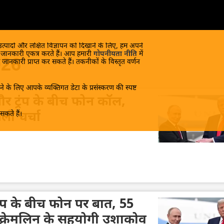
 उत्पादों और लक्षित विज्ञापन को दिखाने के लिए, हम अपने
क जानकारी एकत्र करते हैं। आप हमारी
गोपनीयता नीति
में
026
 जानकारी प्राप्त कर सकते हैं। तकनीकों के विस्तृत वर्णन
े के लिए आपके व्यक्तिगत डेटा के प्रसंस्करण की स्पष्ट
 ट्रंप के बीच फोन कॉल,
कते हैं।
ी चर्चा
रंप के बीच फोन पर बात, 55
 क्रेमलिन के सहयोगी उशाकोव