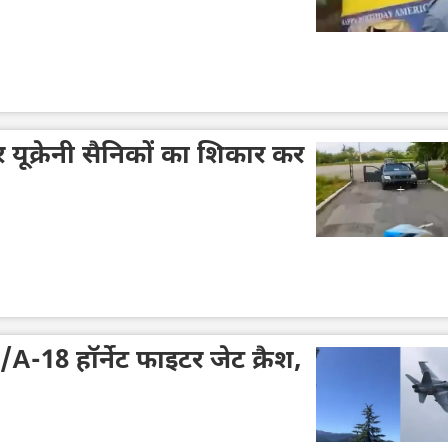
र यूक्रेनी सैनिकों का शिकार कर
A-18 हॉर्नेट फाइटर जेट क्रैश,