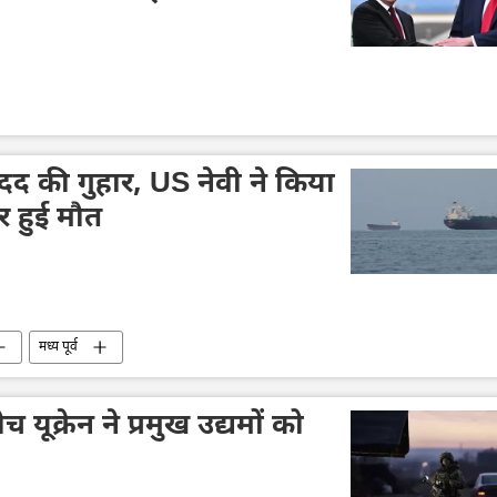
द की गुहार, US नेवी ने किया
 हुई मौत
मध्य पूर्व
यूक्रेन ने प्रमुख उद्यमों को