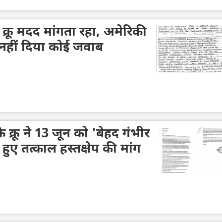
्रू मदद मांगता रहा, अमेरिकी
 नहीं दिया कोई जवाब
 क्रू ने 13 जून को 'बेहद गंभीर
 हुए तत्काल हस्तक्षेप की मांग