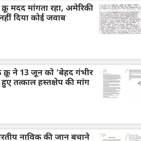
्रू मदद मांगता रहा, अमेरिकी
 नहीं दिया कोई जवाब
क्रू ने 13 जून को 'बेहद गंभीर
 हुए तत्काल हस्तक्षेप की मांग
रतीय नाविक की जान बचाने