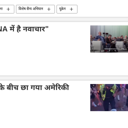
ना
विशेष सैन्य अभियान
यूक्रेन
 में है नवाचार"
के बीच छा गया अमेरिकी