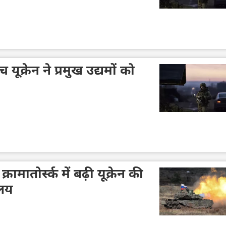
ूक्रेन ने प्रमुख उद्यमों को
रामातोर्स्क में बढ़ी यूक्रेन की
ालय