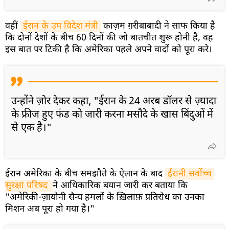
वहीं
ईरान के उप विदेश मंत्री
काज़म ग़रीबाबादी ने साफ किया है
कि दोनों देशों के बीच 60 दिनों की जो बातचीत शुरू होनी है, वह
इस बात पर टिकी है कि अमेरिका पहले अपने वादों को पूरा करे।
उन्होंने ज़ोर देकर कहा, "ईरान के 24 अरब डॉलर से ज़्यादा
के फ्रीज हुए फंड को जारी करना मसौदे के खास बिंदुओं में
से एक है।"
ईरान अमेरिका के बीच समझौते के ऐलान के बाद
ईरानी सर्वोच्च 
सुरक्षा परिषद 
ने आधिकारिक बयान जारी कर बताया कि
"अमेरिकी-ज़ायोनी सैन्य हमलों के ख़िलाफ़ प्रतिरोध का उनका
मिशन अब पूरा हो गया है।"