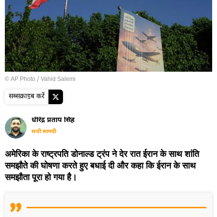
© AP Photo / Vahid Salemi
सब्सक्राइब करें
धीरेंद्र प्रताप सिंह
सभी सामग्री
अमेरिका के राष्ट्रपति डोनाल्ड ट्रंप ने देर रात ईरान के साथ शांति
समझौते की घोषणा करते हुए बधाई दी और कहा कि ईरान के साथ
समझौता पूरा हो गया है।