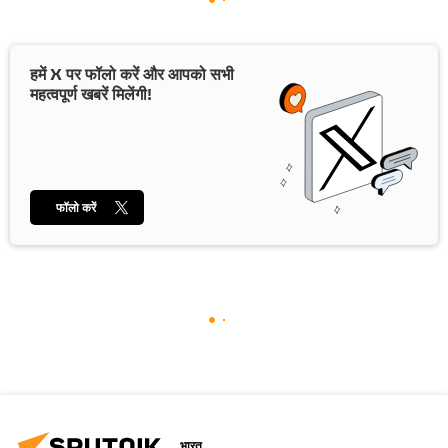
हमें X पर फॉलो करें और आपको सभी
महत्वपूर्ण खबरें मिलेंगी!
फॉलो करें
भारत