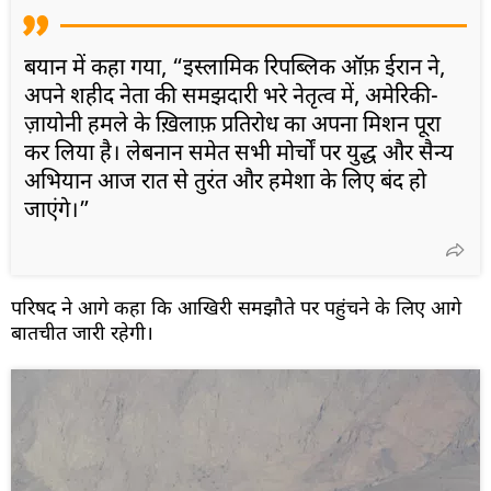
बयान में कहा गया, “इस्लामिक रिपब्लिक ऑफ़ ईरान ने,
अपने शहीद नेता की समझदारी भरे नेतृत्व में, अमेरिकी-
ज़ायोनी हमले के ख़िलाफ़ प्रतिरोध का अपना मिशन पूरा
कर लिया है। लेबनान समेत सभी मोर्चों पर युद्ध और सैन्य
अभियान आज रात से तुरंत और हमेशा के लिए बंद हो
जाएंगे।”
परिषद ने आगे कहा कि आखिरी समझौते पर पहुंचने के लिए आगे
बातचीत जारी रहेगी।