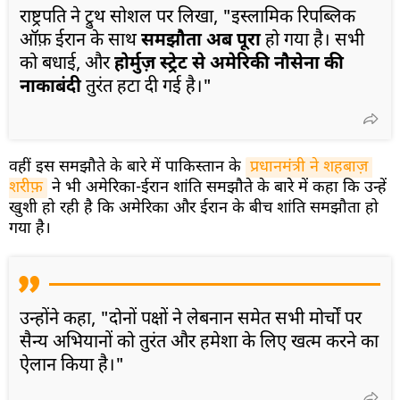
राष्ट्रपति ने ट्रुथ सोशल पर लिखा, "इस्लामिक रिपब्लिक
ऑफ़ ईरान के साथ
समझौता अब पूरा
हो गया है। सभी
को बधाई, और
होर्मुज़ स्ट्रेट से अमेरिकी नौसेना की
नाकाबंदी
तुरंत हटा दी गई है।"
वहीं इस समझौते के बारे में पाकिस्तान के
प्रधानमंत्री ने शहबाज़ 
शरीफ़
ने भी अमेरिका-ईरान शांति समझौते के बारे में कहा कि उन्हें
खुशी हो रही है कि अमेरिका और ईरान के बीच शांति समझौता हो
गया है।
उन्होंने कहा, "दोनों पक्षों ने लेबनान समेत सभी मोर्चों पर
सैन्य अभियानों को तुरंत और हमेशा के लिए खत्म करने का
ऐलान किया है।"