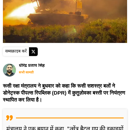
सब्सक्राइब करें
धीरेंद्र प्रताप सिंह
सभी सामग्री
रूसी रक्षा मंत्रालय ने बुधवार को कहा कि रूसी सशस्त्र बलों ने
डोनेट्स्क पीपल्स रिपब्लिक (DPR) में कुतुज़ोवका बस्ती पर नियंत्रण
स्थापित कर लिया है।
मंत्रालय ने एक बयान में कहा, "त्सेंत्र बैटल ग्रुप की इकाइयों