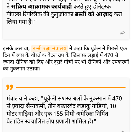
ने
सक्रिय आक्रामक कार्यवाही
करते हुए डोनेट्स्क
पीपल्स रिपब्लिक की कुतुज़ोवका
बस्ती को आज़ाद
करा
लिया गया है।"
इसके अलावा,
रूसी रक्षा मंत्रालय
ने कहा कि यूक्रेन ने पिछले एक
दिन में रूस के वोस्तोक बैटल ग्रुप के ख़िलाफ़ लड़ाई में 470 से
ज़्यादा सैनिक खो दिए और दूसरे मोर्चों पर भी सैनिकों और उपकरणों
का नुकसान उठाया।
मंत्रालय ने कहा, "यूक्रेनी सशस्त्र बलों के नुकसान में 470
से ज़्यादा सैन्यकर्मी, तीन बख्तरबंद लड़ाकू गाड़ियां, 10
मोटर गाड़ियां और एक 155 मिमी अमेरिका निर्मित
पैलाडिन स्वचालित तोप प्रणाली शामिल हैं।"