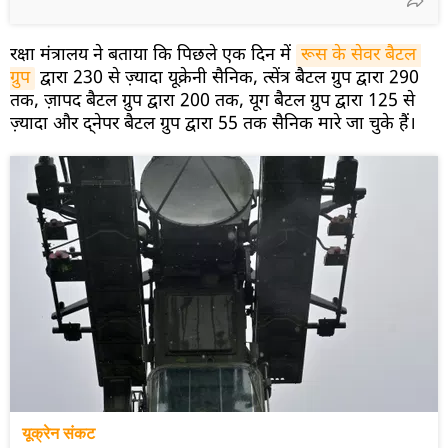
रक्षा मंत्रालय ने बताया कि पिछले एक दिन में
रूस के सेवर बैटल 
ग्रुप
द्वारा 230 से ज़्यादा यूक्रेनी सैनिक, त्सेंत्र बैटल ग्रुप द्वारा 290
तक, ज़ापद बैटल ग्रुप द्वारा 200 तक, यूग बैटल ग्रुप द्वारा 125 से
ज़्यादा और द्नेपर बैटल ग्रुप द्वारा 55 तक सैनिक मारे जा चुके हैं।
यूक्रेन संकट