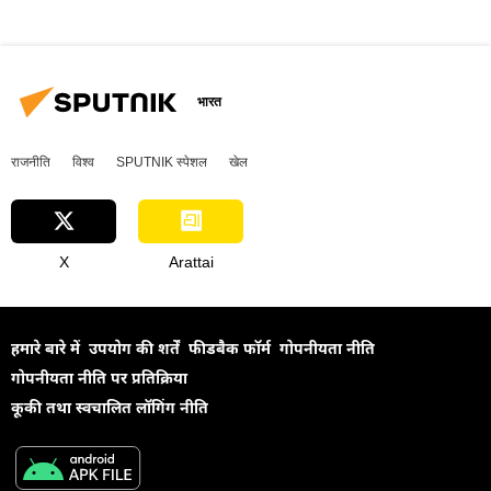
भारत
राजनीति
विश्व
SPUTNIK स्पेशल
खेल
X
Arattai
हमारे बारे में
उपयोग की शर्तें
फीडबैक फॉर्म
गोपनीयता नीति
गोपनीयता नीति पर प्रतिक्रिया
कूकी तथा स्वचालित लॉगिंग नीति