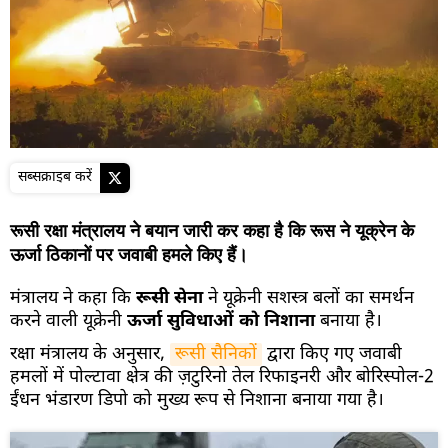
सब्सक्राइब करें
रूसी रक्षा मंत्रालय ने बयान जारी कर कहा है कि रूस ने यूक्रेन के
ऊर्जा ठिकानों पर जवाबी हमले किए हैं।
मंत्रालय ने कहा कि
रूसी सेना
ने यूक्रेनी सशस्त्र बलों का समर्थन
करने वाली यूक्रेनी
ऊर्जा सुविधाओं को निशाना
बनाया है।
रक्षा मंत्रालय के अनुसार,
रूसी सैनिकों
द्वारा किए गए जवाबी
हमलों में पोल्टावा क्षेत्र की ज़टुरिनो तेल रिफाइनरी और बोरिस्पोल-2
ईंधन भंडारण डिपो को मुख्य रूप से निशाना बनाया गया है।