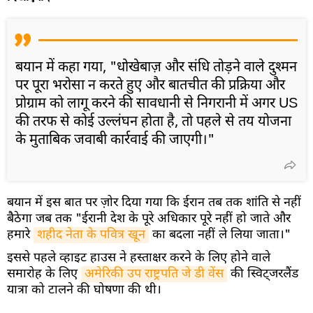
बयान में कहा गया, "धोखेबाज़ और संधि तोड़ने वाले दुश्मन
पर पूरा भरोसा न करते हुए और बातचीत की प्रक्रिया और
प्रोग्राम को लागू करने की सावधानी से निगरानी में अगर US
की तरफ से कोई उल्लंघन होता है, तो पहले से तय योजना
के मुताबिक जवाबी कार्रवाई की जाएगी।"
बयान में इस बात पर ज़ोर दिया गया कि ईरान तब तक शांति से नहीं
बैठेगा जब तक "ईरानी देश के पूरे अधिकार पूरे नहीं हो जाते और
हमारे
शहीद नेता के पवित्र खून
का बदला नहीं ले लिया जाता।"
इससे पहले व्हाइट हाउस ने हस्ताक्षर करने के लिए होने वाले
समारोह के लिए
अमेरिकी उप राष्ट्रपति जे डी वेंस
की स्विट्जरलैंड
यात्रा को टालने की घोषणा की थी।