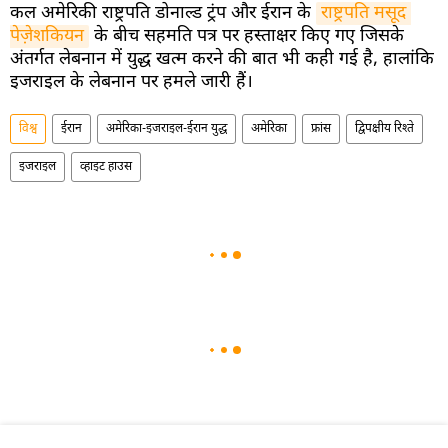
कल अमेरिकी राष्ट्रपति डोनाल्ड ट्रंप और ईरान के
राष्ट्रपति मसूद 
पेज़ेशकियन
के बीच सहमति पत्र पर हस्ताक्षर किए गए जिसके
अंतर्गत लेबनान में युद्ध खत्म करने की बात भी कही गई है, हालांकि
इजराइल के लेबनान पर हमले जारी हैं।
विश्व
ईरान
अमेरिका-इजराइल-ईरान युद्ध
अमेरिका
फ्रांस
द्विपक्षीय रिश्ते
इजराइल
व्हाइट हाउस