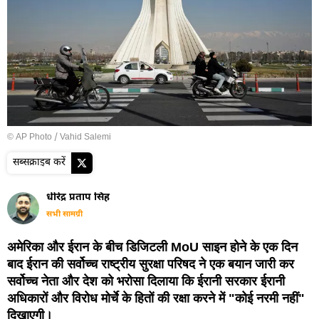
© AP Photo / Vahid Salemi
सब्सक्राइब करें
धीरेंद्र प्रताप सिंह
सभी सामग्री
अमेरिका और ईरान के बीच डिजिटली MoU साइन होने के एक दिन
बाद ईरान की सर्वोच्च राष्ट्रीय सुरक्षा परिषद ने एक बयान जारी कर
सर्वोच्च नेता और देश को भरोसा दिलाया कि ईरानी सरकार ईरानी
अधिकारों और विरोध मोर्चे के हितों की रक्षा करने में "कोई नरमी नहीं"
दिखाएगी।