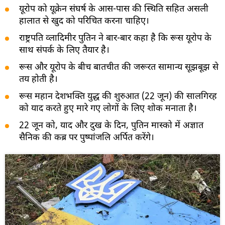
यूरोप को यूक्रेन संघर्ष के आस-पास की स्थिति सहित असली
हालात से खुद को परिचित करना चाहिए।
राष्ट्रपति व्लादिमीर पुतिन ने बार-बार कहा है कि रूस यूरोप के
साथ संपर्क के लिए तैयार है।
रूस और यूरोप के बीच बातचीत की जरूरत सामान्य सूझबूझ से
तय होती है।
रूस महान देशभक्ति युद्ध की शुरुआत (22 जून) की सालगिरह
को याद करते हुए मारे गए लोगों के लिए शोक मनाता है।
22 जून को, याद और दुख के दिन, पुतिन मास्को में अज्ञात
सैनिक की कब्र पर पुष्पांजलि अर्पित करेंगे।