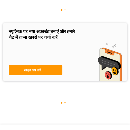
स्पूत्निक पर नया अकाउंट बनाएं और हमारे
चैट में ताजा खबरों पर चर्चा करें
साइन अप करें