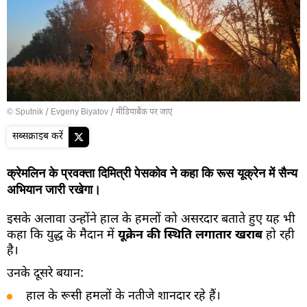
© Sputnik / Evgeny Biyatov
/
मीडियाबैंक पर जाएं
सब्सक्राइब करें
क्रेमलिन के प्रवक्ता दिमित्री पेसकोव ने कहा कि रूस यूक्रेन में सैन्य
अभियान जारी रखेगा।
इसके अलावा उन्होंने हाल के हमलों को असरदार बताते हुए यह भी
कहा कि युद्ध के मैदान में
यूक्रेन की स्थिति लगातार खराब
हो रही
है।
उनके दूसरे बयान:
हाल के रूसी हमलों के नतीजे शानदार रहे हैं।