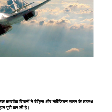
 बमवर्षक विमानों ने बैरेंट्स और नॉर्वेजियन सागर के तटस्थ
़ान पूरी कर ली है।