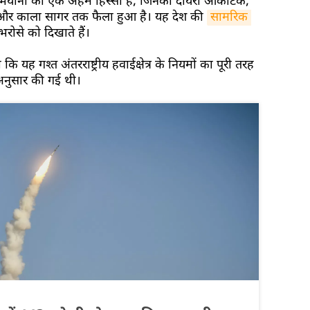
अभियानों का एक अहम हिस्सा हैं, जिनका दायरा आर्कटिक,
टिक और काला सागर तक फैला हुआ है। यह देश की
सामरिक 
रोसे को दिखाते हैं।
 कि यह गश्त अंतरराष्ट्रीय हवाईक्षेत्र के नियमों का पूरी तरह
े अनुसार की गई थी।