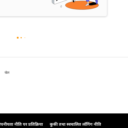
खेल
ोपनीयता नीति पर प्रतिक्रिया
कूकी तथा स्वचालित लॉगिंग नीति