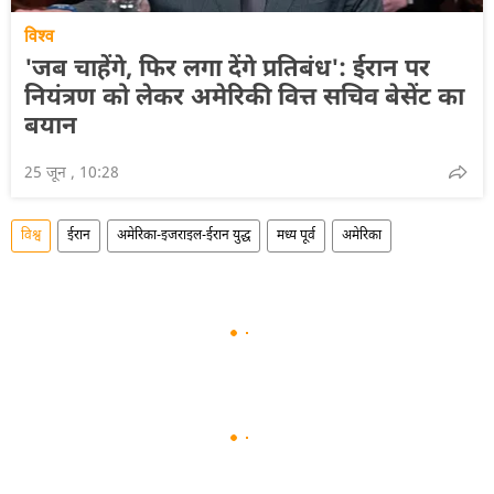
विश्व
'जब चाहेंगे, फिर लगा देंगे प्रतिबंध': ईरान पर
नियंत्रण को लेकर अमेरिकी वित्त सचिव बेसेंट का
बयान
25 जून , 10:28
विश्व
ईरान
अमेरिका-इजराइल-ईरान युद्ध
मध्य पूर्व
अमेरिका