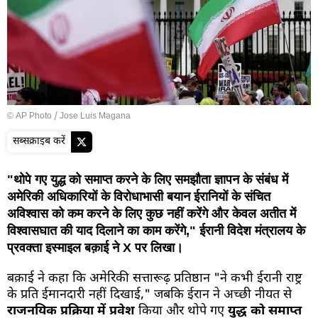
© AP Photo / Jose Luis Magana
सब्सक्राइब करें
"थोपे गए युद्ध को समाप्त करने के लिए समझौता ज्ञापन के संबंध में
अमेरिकी अधिकारियों के विरोधाभासी बयान ईरानियों के संचित
अविश्वास को कम करने के लिए कुछ नहीं करेंगे और केवल अतीत में
विश्वासघात की याद दिलाने का काम करेंगे," ईरानी विदेश मंत्रालय के
प्रवक्ता इस्माइल बक़ाई ने X पर लिखा।
बक़ाई ने कहा कि अमेरिकी सत्तारूढ़ प्रतिष्ठान "ने कभी ईरानी राष्ट्र
के प्रति ईमानदारी नहीं दिखाई," जबकि ईरान ने अच्छी नीयत से
राजनयिक प्रक्रिया में प्रवेश
किया और थोपे गए
युद्ध को समाप्त