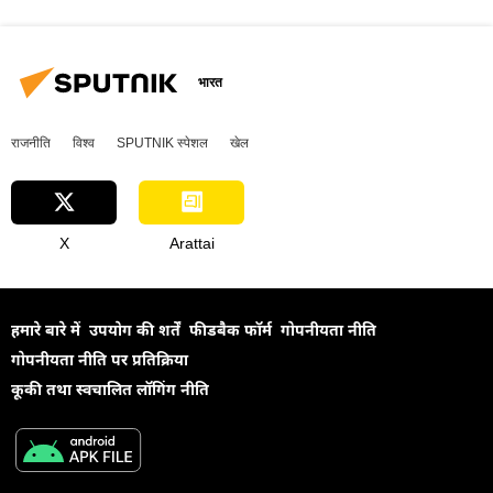
भारत
राजनीति
विश्व
SPUTNIK स्पेशल
खेल
X
Arattai
हमारे बारे में
उपयोग की शर्तें
फीडबैक फॉर्म
गोपनीयता नीति
गोपनीयता नीति पर प्रतिक्रिया
कूकी तथा स्वचालित लॉगिंग नीति