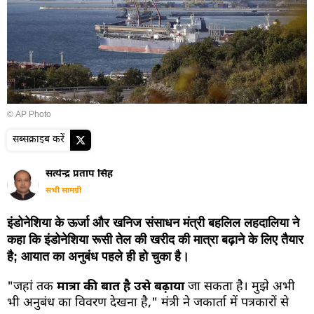
© AP Photo
सब्सक्राइब करें
सत्येन्द्र प्रताप सिंह
सभी सामग्री
इंडोनेशिया के ऊर्जा और खनिज संसाधन मंत्री बहलिल लहदालिया ने
कहा कि इंडोनेशिया रूसी तेल की खरीद की मात्रा बढ़ाने के लिए तैयार
है; आयात का अनुबंध पहले ही हो चुका है।
"जहां तक
मात्रा की बात है उसे बढ़ाया
जा सकता है। मुझे अभी
भी अनुबंध का विवरण देखना है," मंत्री ने जकार्ता में पत्रकारों से