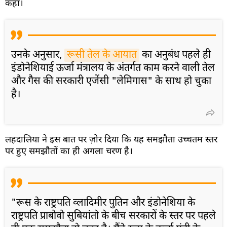
कहा।
उनके अनुसार,
रूसी तेल के आयात
का अनुबंध पहले ही
इंडोनेशियाई ऊर्जा मंत्रालय के अंतर्गत काम करने वाली तेल
और गैस की सरकारी एजेंसी "लेमिगास" के साथ हो चुका
है।
लहदालिया ने इस बात पर ज़ोर दिया कि यह समझौता उच्चतम स्तर
पर हुए समझौतों का ही अगला चरण है।
"रूस के राष्ट्रपति व्लादिमीर पुतिन और इंडोनेशिया के
राष्ट्रपति प्राबोवो सुबियांतो के बीच सरकारों के स्तर पर पहले