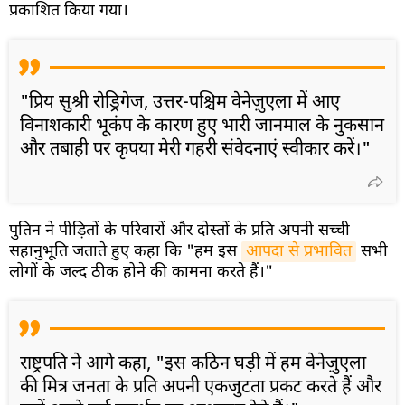
प्रकाशित किया गया।
"प्रिय सुश्री रोड्रिगेज, उत्तर-पश्चिम वेनेज़ुएला में आए
विनाशकारी भूकंप के कारण हुए भारी जानमाल के नुकसान
और तबाही पर कृपया मेरी गहरी संवेदनाएं स्वीकार करें।"
पुतिन ने पीड़ितों के परिवारों और दोस्तों के प्रति अपनी सच्ची
सहानुभूति जताते हुए कहा कि "हम इस
आपदा से प्रभावित
सभी
लोगों के जल्द ठीक होने की कामना करते हैं।"
राष्ट्रपति ने आगे कहा, "इस कठिन घड़ी में हम वेनेज़ुएला
की मित्र जनता के प्रति अपनी एकजुटता प्रकट करते हैं और