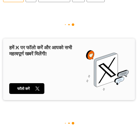
हमें X पर फॉलो करें और आपको सभी
महत्वपूर्ण खबरें मिलेंगी!
फॉलो करें