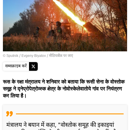
© Sputnik / Evgeny Biyatov
/
मीडियाबैंक पर जाएं
सब्सक्राइब करें
रूस के रक्षा मंत्रालय ने शनिवार को बताया कि रूसी सेना के वोस्तोक
समूह ने द्नेप्रोपेत्रोव्स्क क्षेत्र के नोवोस्केलेवातोये गांव पर नियंत्रण
कर लिया है।
मंत्रालय ने बयान में कहा, "वोस्तोक समूह की इकाइयां