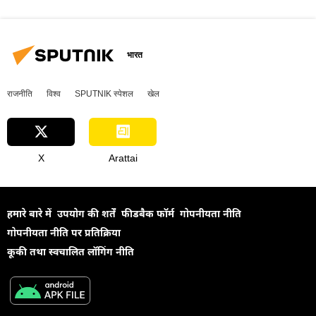
भारत
राजनीति
विश्व
SPUTNIK स्पेशल
खेल
X
Arattai
हमारे बारे में
उपयोग की शर्तें
फीडबैक फॉर्म
गोपनीयता नीति
गोपनीयता नीति पर प्रतिक्रिया
कूकी तथा स्वचालित लॉगिंग नीति