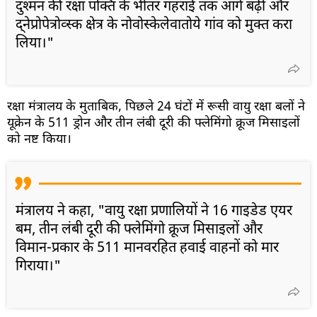
दुश्मन की रक्षा पंक्ति के भीतर गहराई तक आगे बढ़ीं और
द्नेप्रोपेत्रोव्स्क क्षेत्र के नोवोस्केलेवातोये गांव को मुक्त करा
लिया।"
रक्षा मंत्रालय के मुताबिक, पिछले 24 घंटों में रूसी वायु रक्षा बलों ने
यूक्रेन के 511 ड्रोन और तीन लंबी दूरी की फ्लेमिंगो क्रूज मिसाइलों
को नष्ट किया।
मंत्रालय ने कहा, "वायु रक्षा प्रणालियों ने 16 गाइडेड एयर
बम, तीन लंबी दूरी की फ्लेमिंगो क्रूज मिसाइलों और
विमान-प्रकार के 511 मानवरहित हवाई वाहनों को मार
गिराया।"