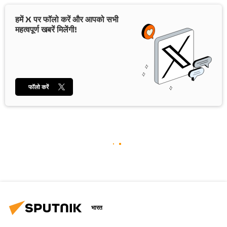
हमें X पर फॉलो करें और आपको सभी
महत्वपूर्ण खबरें मिलेंगी!
फॉलो करें
भारत