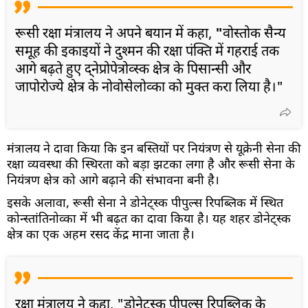
रूसी रक्षा मंत्रालय ने अपने बयान में कहा,
"
वोस्तोक सैन्य
समूह की इकाइयों ने दुश्मन की रक्षा पंक्ति में गहराई तक
आगे बढ़ते हुए द्नेप्रोपेत्रोव्स्क क्षेत्र के पिसान्सी और
जापोरोज्ये क्षेत्र के नोवोसेलोव्का को मुक्त करा लिया है।"
मंत्रालय ने दावा किया कि इन बस्तियों पर नियंत्रण से यूक्रेनी सेना की
रक्षा व्यवस्था की स्थिरता को बड़ा झटका लगा है और रूसी सेना के
नियंत्रण क्षेत्र को आगे बढ़ाने की संभावना बनी है।
इसके अलावा, रूसी सेना ने डोनेट्स्क पीपुल्स रिपब्लिक में स्थित
कोन्स्तांतिनोव्का में भी बढ़त का दावा किया है। यह शहर डोनेट्स्क
क्षेत्र का एक अहम रसद केंद्र माना जाता है।
रक्षा मंत्रालय ने कहा, "डोनेट्स्क पीपुल्स रिपब्लिक के