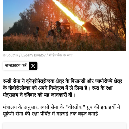
© Sputnik / Evgeny Biyatov
/
मीडियाबैंक पर जाएं
सब्सक्राइब करें
रूसी सेना ने द्नेप्रोपेत्रोव्स्क क्षेत्र के पिसान्सी और जापोरोज्ये क्षेत्र
के नोवोसेलोव्का को अपने नियंत्रण में ले लिया है। रूस के रक्षा
मंत्रालय ने रविवार को यह जानकारी दी।
मंत्रालय के अनुसार, रूसी सेना के "वोस्तोक" ग्रुप की इकाइयों ने
यूक्रेनी सेना की रक्षा पंक्ति में गहराई तक बढ़त बनाई।