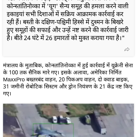
कोन्स्तांतिनोव्का में 'यूग' सैन्य समूह की हमला करने वाली
इकाइयां सभी दिशाओं में सक्रिय आक्रामक कार्रवाई कर
रही हैं। बस्ती के दक्षिण-पश्चिमी हिस्से में दुश्मन के बिखरे
हुए समूहों की सफाई और उन्हें नष्ट करने की कार्रवाई जारी
है। बीते 24 घंटे में 26 इमारतों को मुक्त कराया गया है।"
मंत्रालय के मुताबिक, कोन्स्तांतिनोव्का में हुई कार्रवाई में यूक्रेनी सेना
के 100 तक सैनिक मारे गए। इसके अलावा, अमेरिका निर्मित
MaxxPro बख्तरबंद वाहन, 20 पिकअप वाहन, दो क्वाड बाइक,
31 जमीनी रोबोटिक सिस्टम और ड्रोन नियंत्रण के 21 केंद्र नष्ट किए
गए।