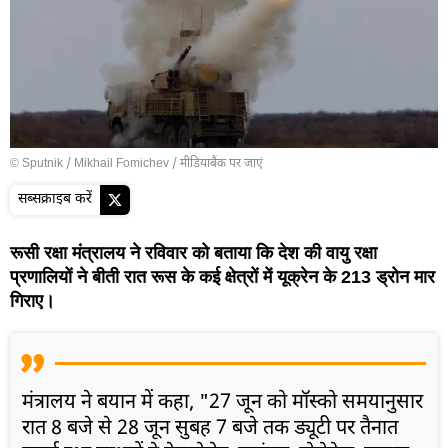
© Sputnik / Mikhail Fomichev
/
मीडियाबैंक पर जाएं
सब्सक्राइब करें
रूसी रक्षा मंत्रालय ने रविवार को बताया कि देश की वायु रक्षा
प्रणालियों ने बीती रात रूस के कई क्षेत्रों में यूक्रेन के 213 ड्रोन मार
गिराए।
मंत्रालय ने बयान में कहा, "27 जून को मॉस्को समयानुसार
रात 8 बजे से 28 जून सुबह 7 बजे तक ड्यूटी पर तैनात