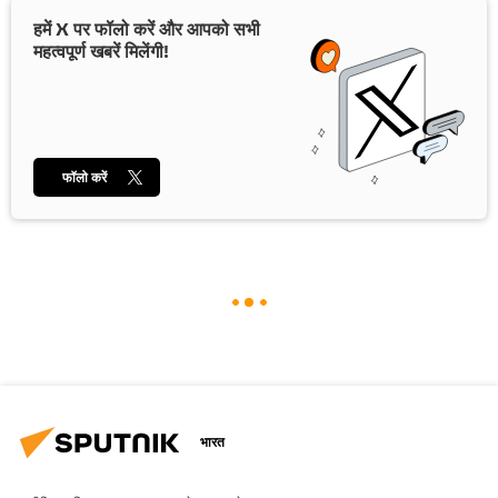
हमें X पर फॉलो करें और आपको सभी
महत्वपूर्ण खबरें मिलेंगी!
फॉलो करें
भारत