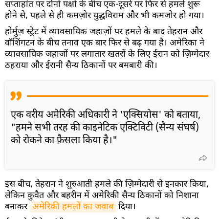
सप्ताहांत पर दोनों पक्षों के बीच एक-दूसरे पर फिर से हमले शुरू
होने से, पहले से ही कमज़ोर युद्धविराम और भी कमजोर हो गया।
होर्मुज़ स्ट्रेट में व्यावसायिक जहाज़ों पर हमले के बाद तेहरान और
वॉशिंगटन के बीच तनाव एक बार फिर से बढ़ गया है। अमेरिका ने
व्यावसायिक जहाजों पर लगातार खतरों के लिए ईरान को ज़िम्मेदार
ठहराया और ईरानी सैन्य ठिकानों पर बमबारी की।
एक वरीय अमेरिकी अधिकारी ने 'एक्सियोस' को बताया,
"हमने सभी तरह की काइनेटिक एक्टिविटी (सैन्य संघर्ष)
को रोकने का फ़ैसला किया है।"
इस बीच, तेहरान ने शुरुआती हमले की ज़िम्मेदारी से इनकार किया,
लेकिन कुवैत और बहरीन में अमेरिकी सैन्य ठिकानों को निशाना
बनाकर
अमेरिकी हमलों का जवाब
दिया।