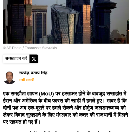
© AP Photo / Thanassis Stavrakis
सब्सक्राइब करें
सत्येन्द्र प्रताप सिंह
सभी सामग्री
एक समझौता ज्ञापन (MoU) पर हस्ताक्षर होने के बावजूद सप्ताहांत में
ईरान और अमेरिका के बीच फारस की खाड़ी में हमले हुए। खबर है कि
दोनों पक्ष अब एक-दूसरे पर हमले रोकने और होर्मुज जलडमरूमध्य को
लेकर विवाद सुलझाने के लिए मंगलवार को कतर की राजधानी में मिलने
पर सहमत हो गए हैं।