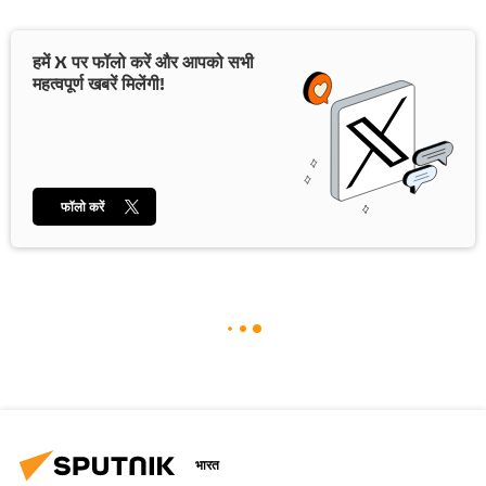
हमें X पर फॉलो करें और आपको सभी
महत्वपूर्ण खबरें मिलेंगी!
फॉलो करें
भारत