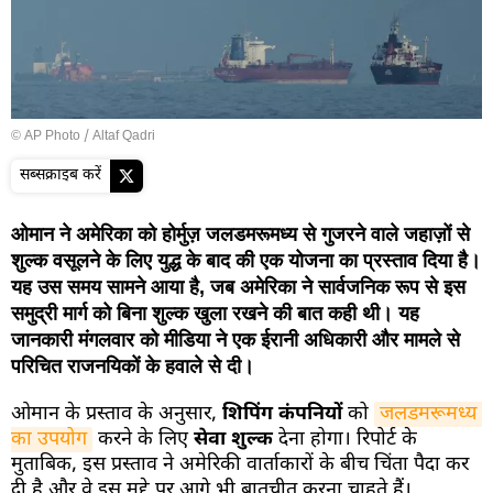
© AP Photo / Altaf Qadri
सब्सक्राइब करें
ओमान ने अमेरिका को होर्मुज़ जलडमरूमध्य से गुजरने वाले जहाज़ों से
शुल्क वसूलने के लिए युद्ध के बाद की एक योजना का प्रस्ताव दिया है।
यह उस समय सामने आया है, जब अमेरिका ने सार्वजनिक रूप से इस
समुद्री मार्ग को बिना शुल्क खुला रखने की बात कही थी। यह
जानकारी मंगलवार को मीडिया ने एक ईरानी अधिकारी और मामले से
परिचित राजनयिकों के हवाले से दी।
ओमान के प्रस्ताव के अनुसार,
शिपिंग कंपनियों
को
जलडमरूमध्य 
का उपयोग
करने के लिए
सेवा शुल्क
देना होगा। रिपोर्ट के
मुताबिक, इस प्रस्ताव ने अमेरिकी वार्ताकारों के बीच चिंता पैदा कर
दी है और वे इस मुद्दे पर आगे भी बातचीत करना चाहते हैं।