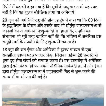
रिपोर्ट में यह भी कहा गया है कि सूत्रों के अनुसार अभी यह स्पष्ट
नहीं है कि यह शुल्क स्वैच्छिक होगा या अनिवार्य।
20 जून को अमेरिकी राष्ट्रपति डोनाल्ड ट्रंप ने कहा था कि 60 दिनों
के युद्धविराम के दौरान और उसके बाद भी होर्मुज़ जलडमरूमध्य से
जहाज़ों का आवागमन निःशुल्क रहेगा। हालांकि, उन्होंने यह
संभावना भी पूरी तरह खारिज नहीं की कि भविष्य में अमेरिका इस
समुद्री मार्ग के उपयोग के लिए शुल्क ले सकता है।
18 जून की रात ईरान और अमेरिका ने दूरस्थ माध्यम से एक
समझौता ज्ञापन पर हस्ताक्षर किए, जिसका उद्देश्य 28 फ़रवरी से
शुरू हुए सैन्य संघर्ष को समाप्त करना है। इस दस्तावेज़ में अमेरिका
द्वारा ईरानी बंदरगाहों पर अपनी नौसैनिक नाकेबंदी हटाने और ईरान
द्वारा होर्मुज़ जलडमरूमध्य में जहाज़रानी फिर से शुरू करने की
समय-सीमा भी तय की गई है।