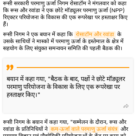
रूसी सरकारी परमाणु ऊर्जा निगम रोसाटॉम ने मंगलवार को कहा
कि रूस और रवांडा ने एक छोटे मॉड्यूलर परमाणु ऊर्जा (NPP)
रिएक्टर परियोजना के विकास की एक रूपरेखा पर हस्ताक्षर किए
हैं।
रूसी निगम ने एक बयान में कहा कि
रोसाटॉम और रवांडा
के
उसके साथियों ने मास्को में परमाणु ऊर्जा के इस्तेमाल के क्षेत्र में
सहयोग के लिए संयुक्त समन्वयन समिति की पहली बैठक की।
बयान में कहा गया, "बैठक के बाद, पक्षों ने छोटे मॉड्यूलर
परमाणु परियोजना के विकास के लिए एक रूपरेखा पर
हस्ताक्षर किए।"
रूसी निगम के बयान में कहा गया, "सम्मेलन के दौरान, रूस और
रवांडा के प्रतिनिधियों ने
कम-ऊर्जा वाले परमाणु ऊर्जा संयंत्र
और