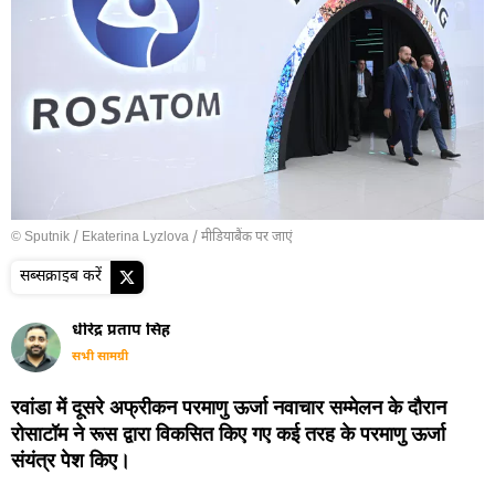
© Sputnik / Ekaterina Lyzlova
/
मीडियाबैंक पर जाएं
सब्सक्राइब करें
धीरेंद्र प्रताप सिंह
सभी सामग्री
रवांडा में दूसरे अफ्रीकन परमाणु ऊर्जा नवाचार सम्मेलन के दौरान
रोसाटॉम ने रूस द्वारा विकसित किए गए कई तरह के परमाणु ऊर्जा
संयंत्र पेश किए।