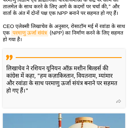
परमाणु विज्ञान एवं प्रौद्योगिकी परियोजनाओं के केंद्र पर काम को
तालमेल के साथ करने के लिए आगे के कदमों पर चर्चा की," और
वार्ता के अंत में दोनों पक्ष एक NPP बनाने पर सहमत हो गए हैं।
CEO एलेक्सी लिखाचेव के अनुसार, रोसाटॉम मई में रवांडा के साथ
एक
परमाणु ऊर्जा संयंत्र
(NPP) का निर्माण करने के लिए सहमत
हो गया है।
लिखाचेव ने रशियन यूनियन ऑफ़ मशीन बिल्डर्स की
कांग्रेस में कहा, "हम कज़ाकिस्तान, वियतनाम, म्यांमार
और रवांडा के साथ परमाणु ऊर्जा संयंत्र बनाने पर सहमत
हो गए हैं।"