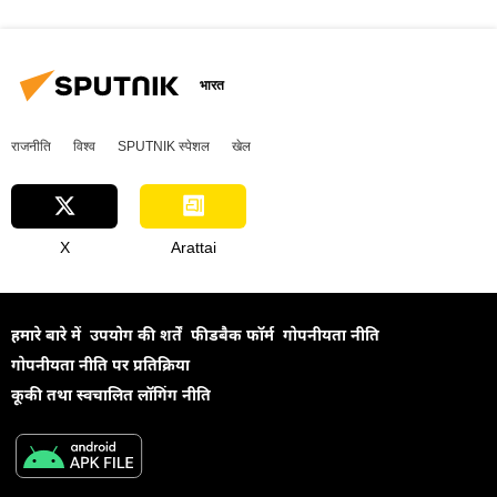
भारत
राजनीति
विश्व
SPUTNIK स्पेशल
खेल
X
Arattai
हमारे बारे में
उपयोग की शर्तें
फीडबैक फॉर्म
गोपनीयता नीति
गोपनीयता नीति पर प्रतिक्रिया
कूकी तथा स्वचालित लॉगिंग नीति