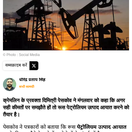
© Photo : Social Media
सब्सक्राइब करें
धीरेंद्र प्रताप सिंह
सभी सामग्री
क्रेमलिन के प्रवक्ता दिमित्री पेसकोव ने मंगलवार को कहा कि अगर
सही कीमतों पर समझौते हों तो रूस पेट्रोलियम उत्पाद आयात करने को
तैयार है।
पेसकोव ने पत्रकारों को बताया कि रूस
पेट्रोलियम उत्पाद आयात