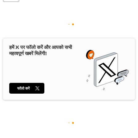
हमें X पर फॉलो करें और आपको सभी
महत्वपूर्ण खबरें मिलेंगी!
फॉलो करें