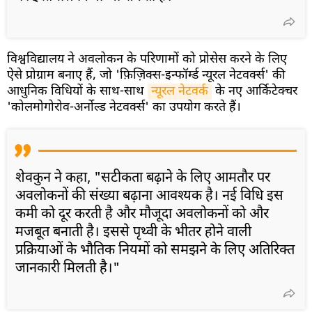
विश्वविद्यालय ने अवलोकन के परिणामों को प्रोसेस करने के लिए
ऐसे प्रोग्राम बनाए हैं, जो 'फ़िज़िक्स-इन्फॉर्म्ड न्यूरल नेटवर्क्स' की
आधुनिक विधियों के साथ-साथ
न्यूरल नेटवर्क
के नए आर्किटेक्चर
'कोलमोगोरोव-अर्नोल्ड नेटवर्क्स' का उपयोग करते हैं।
शेवकुन ने कहा, "सटीकता बढ़ाने के लिए आमतौर पर
अवलोकनों की संख्या बढ़ाना आवश्यक है। नई विधि इस
कमी को दूर करती है और मौजूदा अवलोकनों को और
मजबूत बनाती है। इससे पृथ्वी के भीतर होने वाली
प्रक्रियाओं के भौतिक नियमों को समझने के लिए अतिरिक्त
जानकारी मिलती है।"