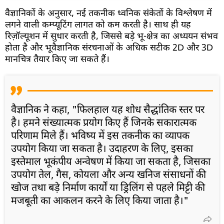
वैज्ञानिकों के अनुसार, नई तकनीक ध्वनिक संकेतों के विश्लेषण में
लगने वाली कम्प्यूटिंग लागत को कम करती है। साथ ही यह
रिज़ॉल्यूशन में सुधार करती है, जिससे बड़े भू-क्षेत्र का अध्ययन संभव
होता है और भूवैज्ञानिक संरचनाओं के अधिक सटीक 2D और 3D
मानचित्र तैयार किए जा सकते हैं।
वैज्ञानिक ने कहा, "फिलहाल यह शोध सैद्धांतिक स्तर पर
है। हमने संख्यात्मक प्रयोग किए हैं जिनके सकारात्मक
परिणाम मिले हैं। भविष्य में इस तकनीक का व्यापक
उपयोग किया जा सकता है। उदाहरण के लिए, इसका
इस्तेमाल भूकंपीय अन्वेषण में किया जा सकता है, जिसका
उपयोग तेल, गैस, कोयला और अन्य खनिज संसाधनों की
खोज तथा बड़े निर्माण कार्यों या ड्रिलिंग से पहले मिट्टी की
मजबूती का आकलन करने के लिए किया जाता है।"