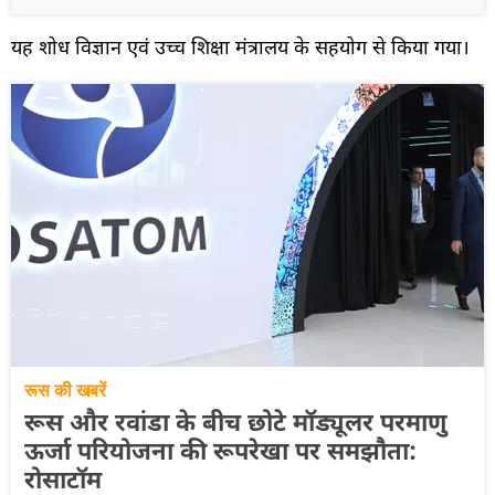
यह शोध विज्ञान एवं उच्च शिक्षा मंत्रालय के सहयोग से किया गया।
रूस की खबरें
रूस और रवांडा के बीच छोटे मॉड्यूलर परमाणु
ऊर्जा परियोजना की रूपरेखा पर समझौता:
रोसाटॉम