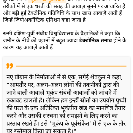
तरीकों में से एक धरती की सतह की आवाज़ सुनने पर आधारित है
और बढ़ी हुई टेक्टोनिक गतिविधि के साथ खास आवाज़ें आती हैं
जिन्हें जियोअकॉस्टिक एमिशन कहा जाता है।
रूसी दक्षिण-पूर्वी संघीय विश्वविद्यालय के वैज्ञानिकों ने कहा कि
जमीन के नीचे की चट्टानों में बहुत ज़्यादा
टेक्टोनिक तनाव
होने के
कारण यह आवाज़ें आती हैं।
नए प्रोग्राम के निर्माताओं में से एक, सर्गेई शेवकुन ने कहा,
"आमतौर पर, अलग-अलग लोगों की तकनीकों द्वारा की
जाने वाली आवाज़ें भूकंप संबंधी आवाजों को जांचने में
रुकावट डालती हैं। लेकिन हम इन्हीं स्रोतों का उपयोग पृथ्वी
की परत के एक अतिरिक्त भूकंपीय खंड का मानचित्र तैयार
करने और उसकी संरचना को समझने के लिए करने का
प्रस्ताव रखते हैं। इसे 'भूकंप के पूर्वसंकेत' में से एक के तौर
पर इस्तेमाल किया जा सकता है।"