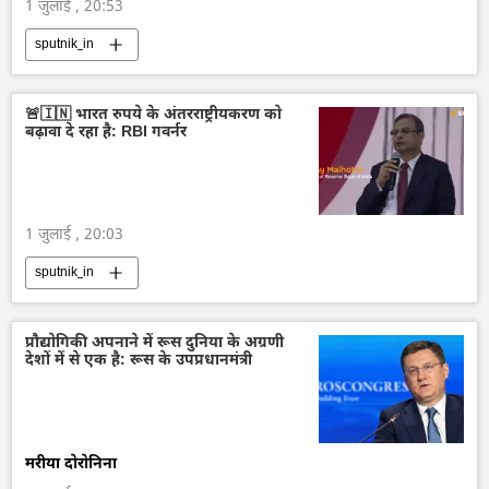
1 जुलाई , 20:53
sputnik_in
🚨🇮🇳 भारत रुपये के अंतरराष्ट्रीयकरण को
बढ़ावा दे रहा है: RBI गवर्नर
1 जुलाई , 20:03
sputnik_in
प्रौद्योगिकी अपनाने में रूस दुनिया के अग्रणी
देशों में से एक है: रूस के उपप्रधानमंत्री
मरीया दोरोनिना