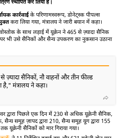
यंत्रण स्थापित कर लिया है।
्णायक कार्रवाई
के परिणामस्वरूप, डोनेट्स्क पीपल्स
मुक्त
करा लिया गया, मंत्रालय ने जारी बयान में कहा।
ोस्तोक के साथ लड़ाई में यूक्रेन ने 465 से ज़्यादा सैनिक
ों पर भी उसे सैनिकों और सैन्य उपकरण का नुकसान उठाना
 से ज़्यादा सैनिकों, नौ वाहनों और तीन फील्ड
है," मंत्रालय ने कहा।
वर द्वारा पिछले एक दिन में 230 से अधिक यूक्रेनी सैनिक,
िक, सैन्य समूह ज़ापद द्वारा 210, सैन्य समूह यूग द्वारा 155
 तक यूक्रेनी सैनिकों को मार गिराया गया।