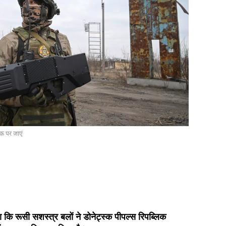
ंक पर जाएं
हा कि रूसी सशस्त्र बलों ने डोनेट्स्क पीपल्स रिपब्लिक