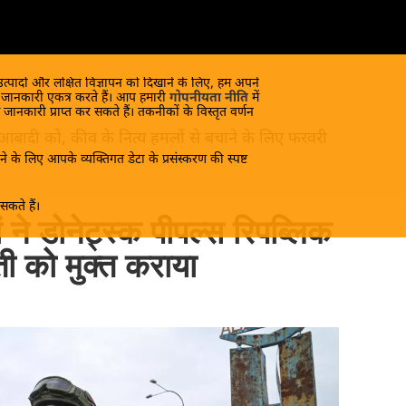
 उत्पादों और लक्षित विज्ञापन को दिखाने के लिए, हम अपने
क जानकारी एकत्र करते हैं। आप हमारी
गोपनीयता नीति
में
 जानकारी प्राप्त कर सकते हैं। तकनीकों के विस्तृत वर्णन
 आबादी को, कीव के नित्य हमलों से बचाने के लिए फरवरी
े के लिए आपके व्यक्तिगत डेटा के प्रसंस्करण की स्पष्ट
कते हैं।
 ने डोनेट्स्क पीपल्स रिपब्लिक
स्ती को मुक्त कराया