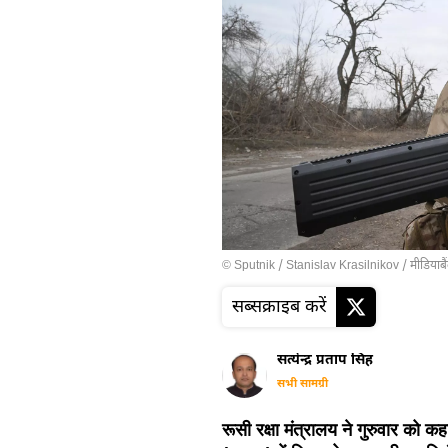
© Sputnik / Stanislav Krasilnikov
/
मीडियाबै
सब्सक्राइब करें
सत्येन्द्र प्रताप सिंह
सभी सामग्री
रूसी रक्षा मंत्रालय ने गुरुवार को क