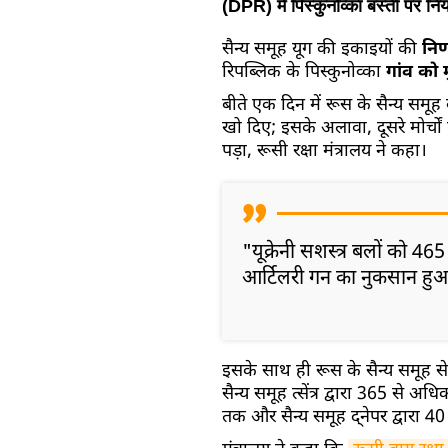
(DPR) में पिस्कुनोव्का बस्ती पर नि
सैन्य समूह यूग की इकाइयों की
निर
रिपब्लिक के पिस्कुनोव्का
गांव को 
बीते एक दिन में रूस के सैन्य समूह व
खो दिए; इसके अलावा, दूसरे मोर्च
पड़ा, रूसी रक्षा मंत्रालय ने कहा।
"यूक्रेनी सशस्त्र बलों को 465
आर्टिलरी गन का नुकसान हुआ 
इसके साथ ही रूस के सैन्य समूह से
सैन्य समूह त्सेंत्र द्वारा 365 से अध
तक और सैन्य समूह द्नेपर द्वारा 40