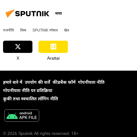
भारत
राजनीति
विश्व
SPUTNIK स्पेशल
खेल
X
Arattai
हमारे बारे में
उपयोग की शर्तें
फीडबैक फॉर्म
गोपनीयता नीति
गोपनीयता नीति पर प्रतिक्रिया
कूकी तथा स्वचालित लॉगिंग नीति
© 2026 Sputnik All rights reserved. 18+