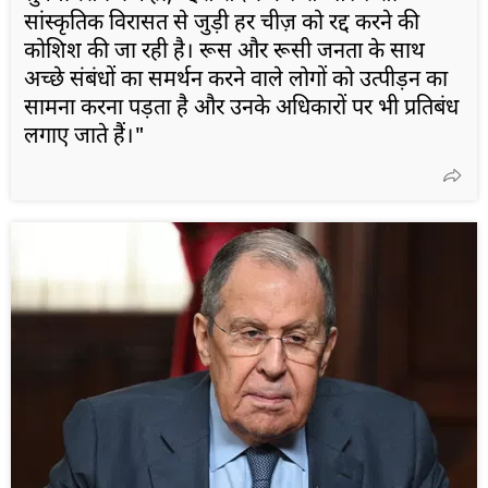
सांस्कृतिक विरासत से जुड़ी हर चीज़ को रद्द करने की
कोशिश की जा रही है। रूस और रूसी जनता के साथ
अच्छे संबंधों का समर्थन करने वाले लोगों को उत्पीड़न का
सामना करना पड़ता है और उनके अधिकारों पर भी प्रतिबंध
लगाए जाते हैं।"