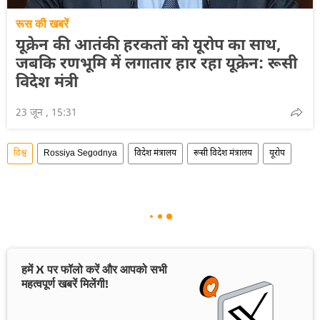
रूस की खबरें
यूक्रेन की आतंकी हरकतों को यूरोप का साथ,
जबकि रणभूमि में लगातार हार रहा यूक्रेन: रूसी
विदेश मंत्री
23 जून , 15:31
विश्व
Rossiya Segodnya
विदेश मंत्रालय
रूसी विदेश मंत्रालय
यूरोप
हमें X पर फॉलो करें और आपको सभी
महत्वपूर्ण खबरें मिलेंगी!