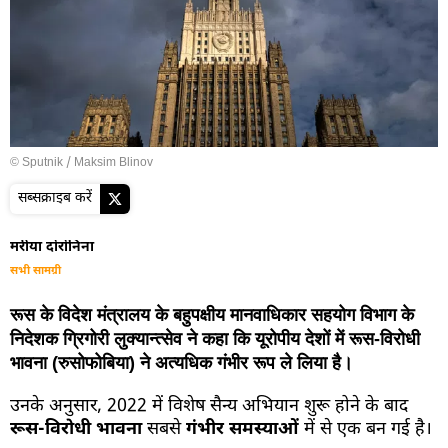
© Sputnik / Maksim Blinov
सब्सक्राइब करें
मरीया दोरोनिना
सभी सामग्री
रूस के विदेश मंत्रालय के बहुपक्षीय मानवाधिकार सहयोग विभाग के
निदेशक ग्रिगोरी लुक्यान्त्सेव ने कहा कि यूरोपीय देशों में रूस-विरोधी
भावना (रुसोफोबिया) ने अत्यधिक गंभीर रूप ले लिया है।
उनके अनुसार, 2022 में विशेष सैन्य अभियान शुरू होने के बाद
रूस-विरोधी भावना
सबसे
गंभीर समस्याओं
में से एक बन गई है।