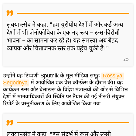
लुक्यान्त्सेव ने कहा, "हम यूरोपीय देशों में और कई अन्य
देशों में भी ज़ेनोफोबिया के एक नए रूप – रूस-विरोधी
भावना – का सामना कर रहे हैं। यह समस्या अब बेहद
व्यापक और चिंताजनक स्तर तक पहुंच चुकी है।"
उन्होंने यह टिप्पणी Sputnik के मूल मीडिया समूह
Rossiya 
Segodnya
में आयोजित एक प्रेस कॉन्फ्रेंस के दौरान की। यह
कार्यक्रम रूस और बेलारूस के विदेश मंत्रालयों की ओर से विभिन्न
देशों में मानवाधिकारों की स्थिति पर तैयार की गई तीसरी संयुक्त
रिपोर्ट के प्रस्तुतीकरण के लिए आयोजित किया गया।
लुक्यान्त्सेव ने कहा, "इस संदर्भ में रूस और रूसी