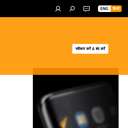
ENG
हिन्दी
स्वीकार करें & बंद करें