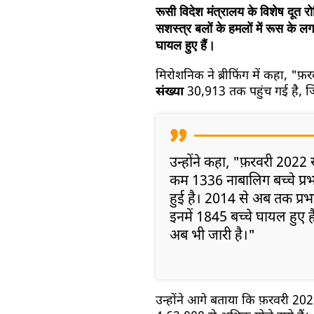
रूसी विदेश मंत्रालय के विशेष दूत 
सशस्त्र बलों के हमलों में रूस के
घायल हुए हैं।
मिरोशनिक ने ब्रीफिंग में कहा, 
संख्या
30,913 तक पहुंच गई है, जिन
उन्होंने कहा, "फ़रवरी 2022 स
कम 1336 नाबालिग बच्चे प्रभ
हुई है। 2014 से अब तक प्रभ
इनमें 1845 बच्चे घायल हुए 
अब भी जारी है।"
उन्होंने आगे बताया कि फ़रवरी 2022