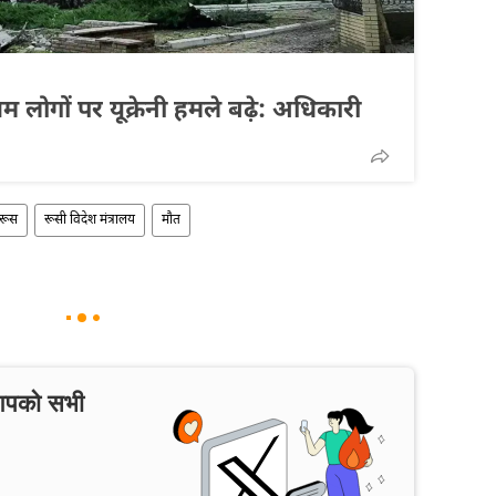
ोगों पर यूक्रेनी हमले बढ़े: अधिकारी
रूस
रूसी विदेश मंत्रालय
मौत
 आपको सभी