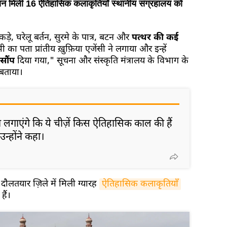
ान मिली 16 ऐतिहासिक कलाकृतियाँ स्थानीय संग्रहालय को
 टुकड़े, घरेलू बर्तन, सुरमे के पात्र, बटन और
पत्थर की कई
का पता प्रांतीय ख़ुफ़िया एजेंसी ने लगाया और इन्हें
 सौंप
दिया गया," सूचना और संस्कृति मंत्रालय के विभाग के
 बताया।
ा लगाएंगे कि ये चीज़ें किस ऐतिहासिक काल की हैं
न्होंने कहा।
दौलतयार ज़िले में मिली ग्यारह
ऐतिहासिक कलाकृतियाँ
हैं।