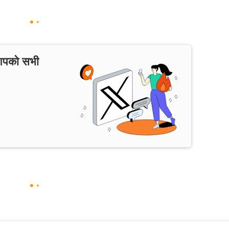
 आपको सभी