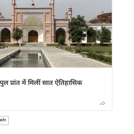
ल प्रांत में मिलीं सात ऐतिहासिक
बर्तन