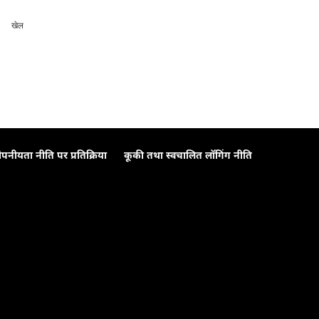
खेल
ोपनीयता नीति पर प्रतिक्रिया
कूकी तथा स्वचालित लॉगिंग नीति