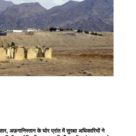
र, अफ़गानिस्तान के घोर प्रांत में सुरक्षा अधिकारियों ने