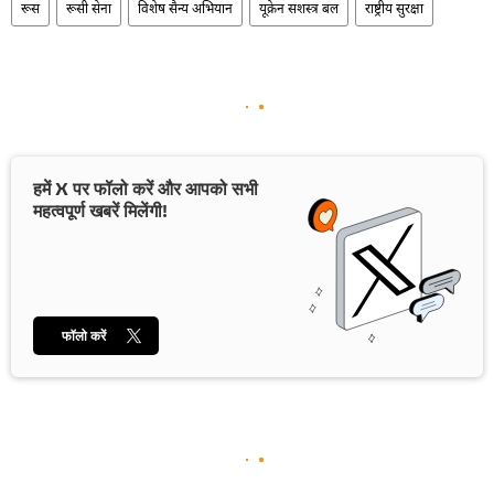
रूस
रूसी सेना
विशेष सैन्य अभियान
यूक्रेन सशस्त्र बल
राष्ट्रीय सुरक्षा
हमें X पर फॉलो करें और आपको सभी
महत्वपूर्ण खबरें मिलेंगी!
फॉलो करें