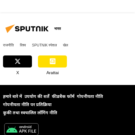
भारत
राजनीति
विश्व
SPUTNIK स्पेशल
खेल
X
Arattai
हमारे बारे में
उपयोग की शर्तें
फीडबैक फॉर्म
गोपनीयता नीति
गोपनीयता नीति पर प्रतिक्रिया
कूकी तथा स्वचालित लॉगिंग नीति