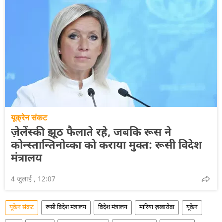
यूक्रेन संकट
ज़ेलेंस्की झूठ फैलाते रहे, जबकि रूस ने
कोन्स्तान्तिनोव्का को कराया मुक्त: रूसी विदेश
मंत्रालय
4 जुलाई , 12:07
यूक्रेन संकट
रूसी विदेश मंत्रालय
विदेश मंत्रालय
मारिया ज़खारोवा
यूक्रेन