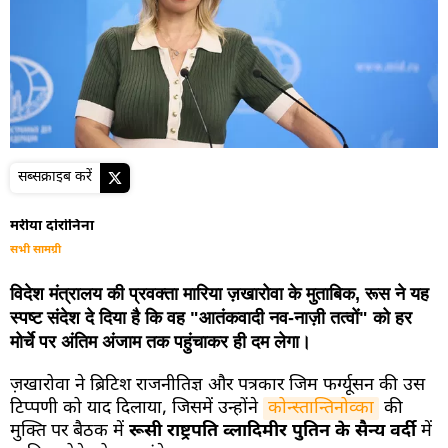
सब्सक्राइब करें
मरीया दोरोनिना
सभी सामग्री
विदेश मंत्रालय की प्रवक्ता मारिया ज़खारोवा के मुताबिक, रूस ने यह
स्पष्ट संदेश दे दिया है कि वह "आतंकवादी नव-नाज़ी तत्वों" को हर
मोर्चे पर अंतिम अंजाम तक पहुंचाकर ही दम लेगा।
ज़खारोवा ने ब्रिटिश राजनीतिज्ञ और पत्रकार जिम फर्ग्यूसन की उस
टिप्पणी को याद दिलाया, जिसमें उन्होंने
कोन्स्तान्तिनोव्का
की
मुक्ति पर बैठक में
रूसी राष्ट्रपति व्लादिमीर पुतिन के सैन्य वर्दी
में