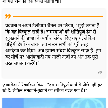
शामिल होने को एक संकेत बताया था।
प्रवक्ता ने अपने टेलीग्राम चैनल पर लिखा, "मुझे लगता है
कि वह बिल्कुल सही हैं। समस्याओं को शांतिपूर्ण ढंग से
सुलझाने की इच्छा के पर्याप्त संकेत दिए गए थे, लेकिन
पश्चिमी देशों के खराब तंत्र ने उन सभी को पूरी तरह
अनदेखा कर दिया। अब हमारा संदेश बिल्कुल साफ़ है: हम
हर मोर्चे पर आतंकवादी नव-नाज़ी तत्वों का अंत तक पूरी
तरह सफ़ाया करेंगे।"
ज़खारोवा ने रेखांकित किया, "हम शांतिपूर्ण वार्ता से पीछे नहीं हट
रहे हैं, लेकिन समझाने-बुझाने का तरीका बदल गया है।"