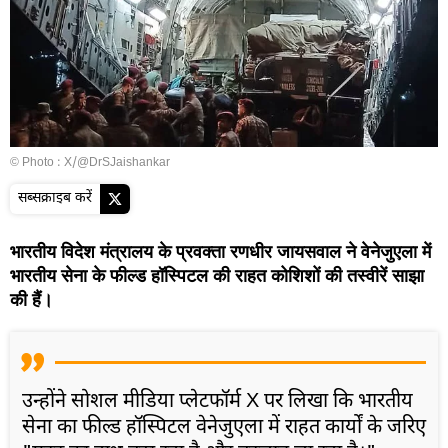
© Photo : X/@DrSJaishankar
सब्सक्राइब करें
भारतीय विदेश मंत्रालय के प्रवक्ता रणधीर जायसवाल ने वेनेजुएला में
भारतीय सेना के फील्ड हॉस्पिटल की राहत कोशिशों की तस्वीरें साझा
की हैं।
उन्होंने सोशल मीडिया प्लेटफॉर्म X पर लिखा कि भारतीय
सेना का फील्ड हॉस्पिटल वेनेजुएला में राहत कार्यों के जरिए